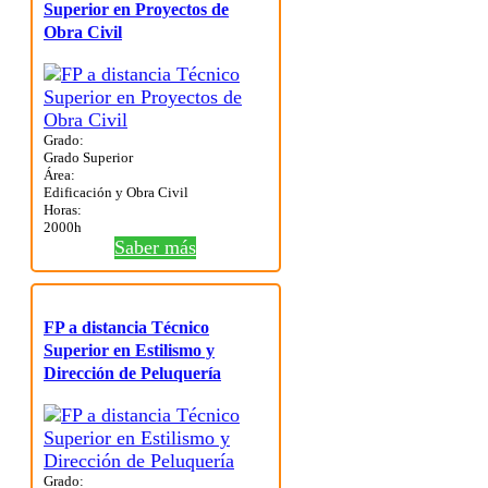
Superior en Proyectos de
Obra Civil
Grado:
Grado Superior
Área:
Edificación y Obra Civil
Horas:
2000h
Saber más
FP a distancia Técnico
Superior en Estilismo y
Dirección de Peluquería
Grado: