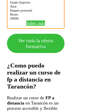
Grado Superior
Área:
Imagen personal
Horas:
2000h
Saber más
Ver toda la oferta
formativa
¿Como puedo
realizar un curso de
fp a distancia en
Tarancón?
Realizar un curso de
FP a
distancia
en Tarancón es un
proceso accesible y flexible.