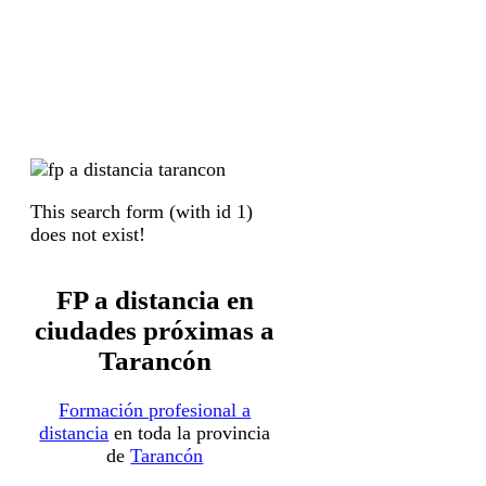
This search form (with id 1)
does not exist!
FP a distancia en
ciudades próximas a
Tarancón
Formación profesional a
distancia
en toda la provincia
de
Tarancón