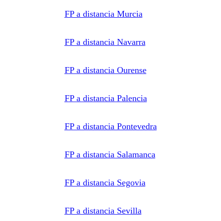
FP a distancia Murcia
FP a distancia Navarra
FP a distancia Ourense
FP a distancia Palencia
FP a distancia Pontevedra
FP a distancia Salamanca
FP a distancia Segovia
FP a distancia Sevilla