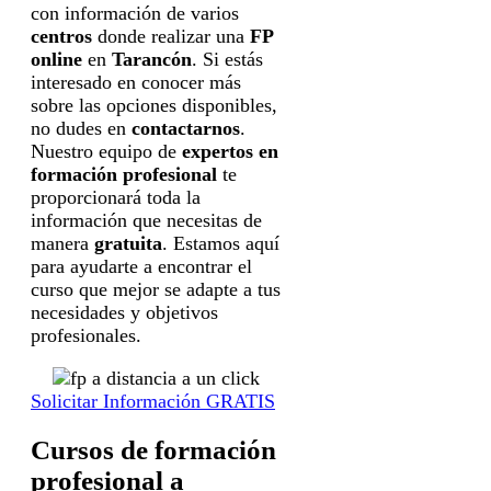
con información de varios
centros
donde realizar una
FP
online
en
Tarancón
. Si estás
interesado en conocer más
sobre las opciones disponibles,
no dudes en
contactarnos
.
Nuestro equipo de
expertos en
formación profesional
te
proporcionará toda la
información que necesitas de
manera
gratuita
. Estamos aquí
para ayudarte a encontrar el
curso que mejor se adapte a tus
necesidades y objetivos
profesionales.
Solicitar Información GRATIS
Cursos de formación
profesional a