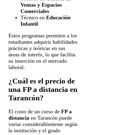
Ventas y Espacios
Comerciales
Técnico en
Educación
Infantil
Estos programas permiten a los
estudiantes adquirir habilidades
prácticas y teóricas en sus
áreas de interés, lo que facilita
su inserción en el mercado
laboral.
¿Cuál es el precio de
una FP a distancia en
Tarancón?
El costo de un curso de
FP a
distancia
en Tarancón puede
variar considerablemente según
la institución y el grado