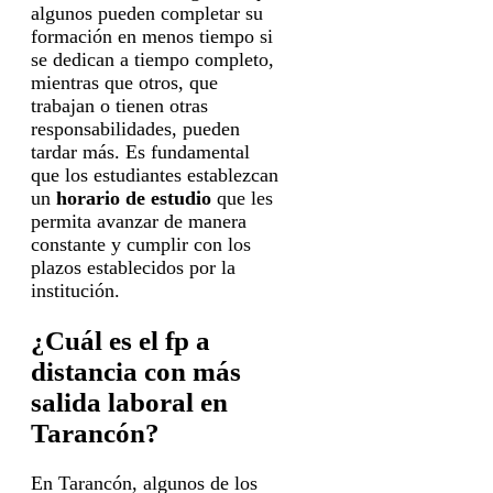
algunos pueden completar su
formación en menos tiempo si
se dedican a tiempo completo,
mientras que otros, que
trabajan o tienen otras
responsabilidades, pueden
tardar más. Es fundamental
que los estudiantes establezcan
un
horario de estudio
que les
permita avanzar de manera
constante y cumplir con los
plazos establecidos por la
institución.
¿Cuál es el fp a
distancia con más
salida laboral en
Tarancón?
En Tarancón, algunos de los