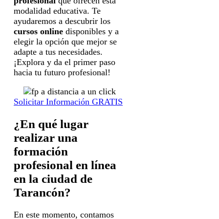
profesional
que ofrecen esta
modalidad educativa. Te
ayudaremos a descubrir los
cursos online
disponibles y a
elegir la opción que mejor se
adapte a tus necesidades.
¡Explora y da el primer paso
hacia tu futuro profesional!
Solicitar Información GRATIS
¿En qué lugar
realizar una
formación
profesional en línea
en la ciudad de
Tarancón?
En este momento, contamos