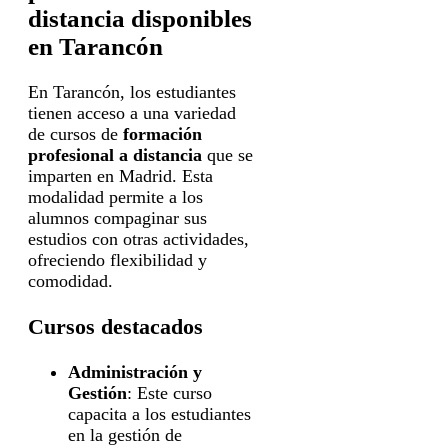
distancia disponibles
en Tarancón
En Tarancón, los estudiantes
tienen acceso a una variedad
de cursos de
formación
profesional a distancia
que se
imparten en Madrid. Esta
modalidad permite a los
alumnos compaginar sus
estudios con otras actividades,
ofreciendo flexibilidad y
comodidad.
Cursos destacados
Administración y
Gestión
: Este curso
capacita a los estudiantes
en la gestión de