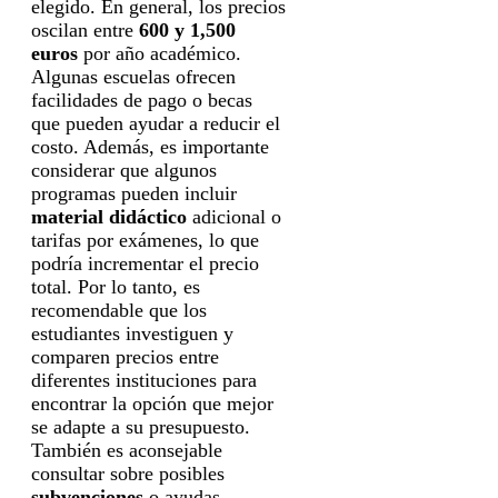
elegido. En general, los precios
oscilan entre
600 y 1,500
euros
por año académico.
Algunas escuelas ofrecen
facilidades de pago o becas
que pueden ayudar a reducir el
costo. Además, es importante
considerar que algunos
programas pueden incluir
material didáctico
adicional o
tarifas por exámenes, lo que
podría incrementar el precio
total. Por lo tanto, es
recomendable que los
estudiantes investiguen y
comparen precios entre
diferentes instituciones para
encontrar la opción que mejor
se adapte a su presupuesto.
También es aconsejable
consultar sobre posibles
subvenciones
o ayudas