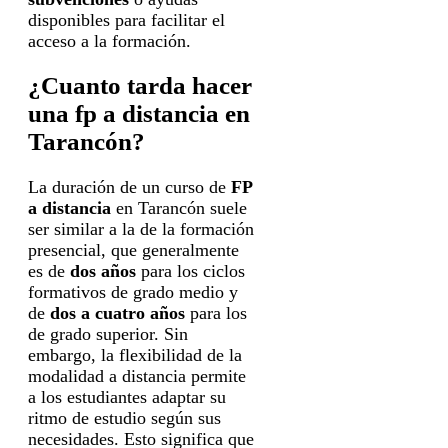
disponibles para facilitar el
acceso a la formación.
¿Cuanto tarda hacer
una fp a distancia en
Tarancón?
La duración de un curso de
FP
a distancia
en Tarancón suele
ser similar a la de la formación
presencial, que generalmente
es de
dos años
para los ciclos
formativos de grado medio y
de
dos a cuatro años
para los
de grado superior. Sin
embargo, la flexibilidad de la
modalidad a distancia permite
a los estudiantes adaptar su
ritmo de estudio según sus
necesidades. Esto significa que