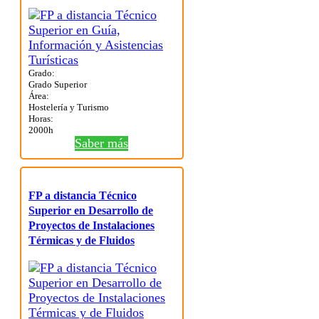
Grado:
Grado Superior
Área:
Hostelería y Turismo
Horas:
2000h
Saber más
FP a distancia Técnico
Superior en Desarrollo de
Proyectos de Instalaciones
Térmicas y de Fluidos