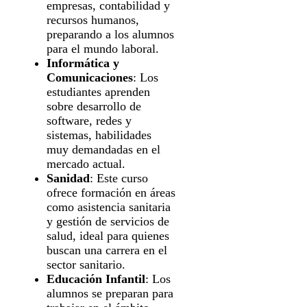
empresas, contabilidad y
recursos humanos,
preparando a los alumnos
para el mundo laboral.
Informática y
Comunicaciones
: Los
estudiantes aprenden
sobre desarrollo de
software, redes y
sistemas, habilidades
muy demandadas en el
mercado actual.
Sanidad
: Este curso
ofrece formación en áreas
como asistencia sanitaria
y gestión de servicios de
salud, ideal para quienes
buscan una carrera en el
sector sanitario.
Educación Infantil
: Los
alumnos se preparan para