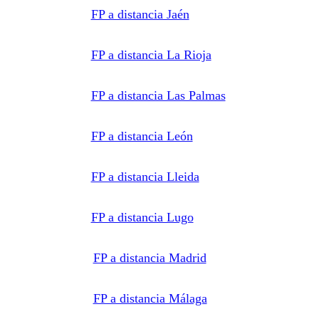
FP a distancia Jaén
FP a distancia La Rioja
FP a distancia Las Palmas
FP a distancia León
FP a distancia Lleida
FP a distancia Lugo
FP a distancia Madrid
FP a distancia Málaga