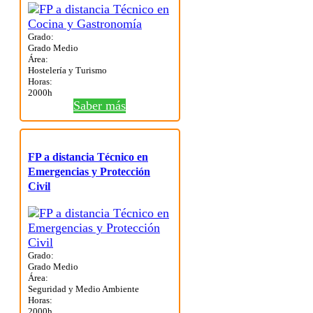
Grado:
Grado Medio
Área:
Hostelería y Turismo
Horas:
2000h
Saber más
FP a distancia Técnico en
Emergencias y Protección
Civil
Grado:
Grado Medio
Área:
Seguridad y Medio Ambiente
Horas:
2000h