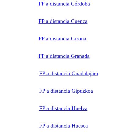
FP a distancia Córdoba
FP a distancia Cuenca
FP a distancia Girona
FP a distancia Granada
FP a distancia Guadalajara
FP a distancia Gipuzkoa
FP a distancia Huelva
FP a distancia Huesca