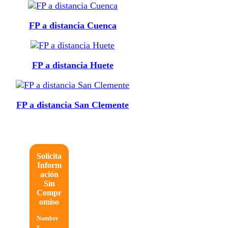
FP a distancia Cuenca
FP a distancia Huete
FP a distancia San Clemente
Solicita
Inform
ación
Sin
Compr
omiso
Nombre
y