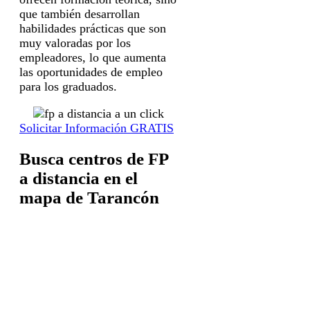
que también desarrollan
habilidades prácticas que son
muy valoradas por los
empleadores, lo que aumenta
las oportunidades de empleo
para los graduados.
Solicitar Información GRATIS
Busca centros de FP
a distancia en el
mapa de Tarancón