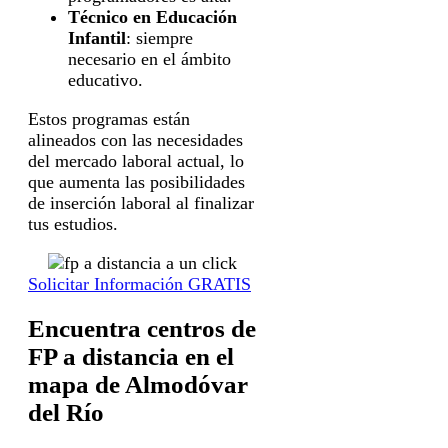
Técnico en Educación
Infantil
: siempre
necesario en el ámbito
educativo.
Estos programas están
alineados con las necesidades
del mercado laboral actual, lo
que aumenta las posibilidades
de inserción laboral al finalizar
tus estudios.
Solicitar Información GRATIS
Encuentra centros de
FP a distancia en el
mapa de Almodóvar
del Río