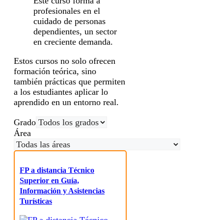
Este curso forma a
profesionales en el
cuidado de personas
dependientes, un sector
en creciente demanda.
Estos cursos no solo ofrecen
formación teórica, sino
también prácticas que permiten
a los estudiantes aplicar lo
aprendido en un entorno real.
Grado
Área
FP a distancia Técnico
Superior en Guía,
Información y Asistencias
Turísticas