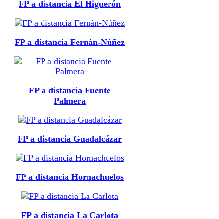
FP a distancia El Higuerón
FP a distancia Fernán-Núñez
FP a distancia Fuente
Palmera
FP a distancia Guadalcázar
FP a distancia Hornachuelos
FP a distancia La Carlota