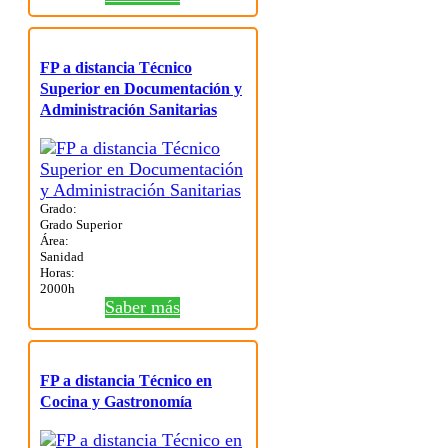
FP a distancia Técnico
Superior en Documentación y
Administración Sanitarias
Grado:
Grado Superior
Área:
Sanidad
Horas:
2000h
Saber más
FP a distancia Técnico en
Cocina y Gastronomía