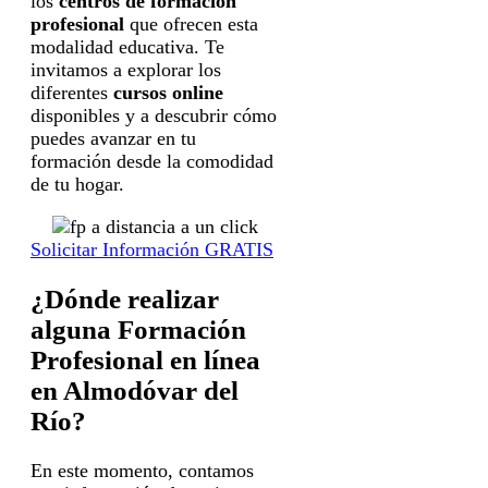
los
centros de formación
profesional
que ofrecen esta
modalidad educativa. Te
invitamos a explorar los
diferentes
cursos online
disponibles y a descubrir cómo
puedes avanzar en tu
formación desde la comodidad
de tu hogar.
Solicitar Información GRATIS
¿Dónde realizar
alguna Formación
Profesional en línea
en Almodóvar del
Río?
En este momento, contamos