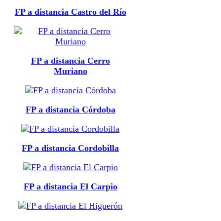
FP a distancia Castro del Río
FP a distancia Cerro
Muriano
FP a distancia Córdoba
FP a distancia Cordobilla
FP a distancia El Carpio