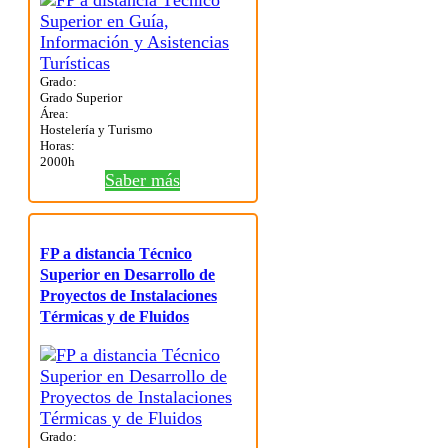
Grado:
Grado Superior
Área:
Hostelería y Turismo
Horas:
2000h
Saber más
FP a distancia Técnico
Superior en Desarrollo de
Proyectos de Instalaciones
Térmicas y de Fluidos
Grado: