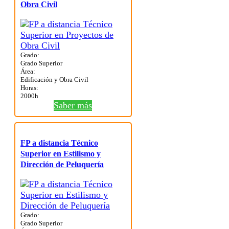
Obra Civil
Grado:
Grado Superior
Área:
Edificación y Obra Civil
Horas:
2000h
Saber más
FP a distancia Técnico
Superior en Estilismo y
Dirección de Peluquería
Grado:
Grado Superior