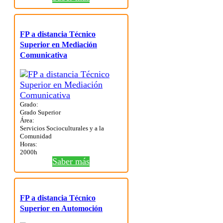
FP a distancia Técnico
Superior en Mediación
Comunicativa
Grado:
Grado Superior
Área:
Servicios Socioculturales y a la
Comunidad
Horas:
2000h
Saber más
FP a distancia Técnico
Superior en Automoción