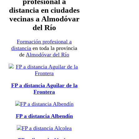
profesional a
distancia en ciudades
vecinas a Almodóvar
del Río
Formación profesional a
distancia
en toda la provincia
de
Almodóvar del Río
FP a distancia Aguilar de la
Frontera
FP a distancia Albendín