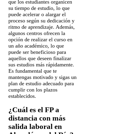
que los estudiantes organicen
su tiempo de estudio, lo que
puede acelerar o alargar el
proceso según su dedicación y
ritmo de aprendizaje. Además,
algunos centros ofrecen la
opción de realizar el curso en
un año académico, lo que
puede ser beneficioso para
aquellos que deseen finalizar
sus estudios más rápidamente.
Es fundamental que te
mantengas motivado y sigas un
plan de estudio adecuado para
cumplir con los plazos
establecidos.
¿Cuál es el FP a
distancia con más
salida laboral en