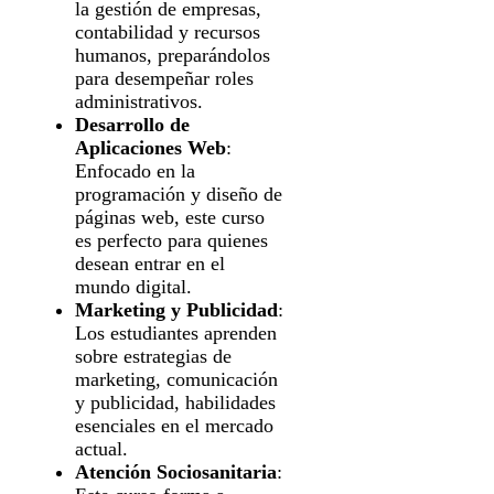
la gestión de empresas,
contabilidad y recursos
humanos, preparándolos
para desempeñar roles
administrativos.
Desarrollo de
Aplicaciones Web
:
Enfocado en la
programación y diseño de
páginas web, este curso
es perfecto para quienes
desean entrar en el
mundo digital.
Marketing y Publicidad
:
Los estudiantes aprenden
sobre estrategias de
marketing, comunicación
y publicidad, habilidades
esenciales en el mercado
actual.
Atención Sociosanitaria
: