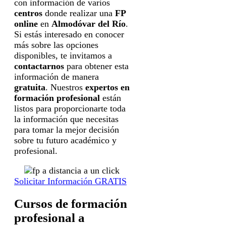
con información de varios
centros
donde realizar una
FP
online
en
Almodóvar del Río
.
Si estás interesado en conocer
más sobre las opciones
disponibles, te invitamos a
contactarnos
para obtener esta
información de manera
gratuita
. Nuestros
expertos en
formación profesional
están
listos para proporcionarte toda
la información que necesitas
para tomar la mejor decisión
sobre tu futuro académico y
profesional.
Solicitar Información GRATIS
Cursos de formación
profesional a