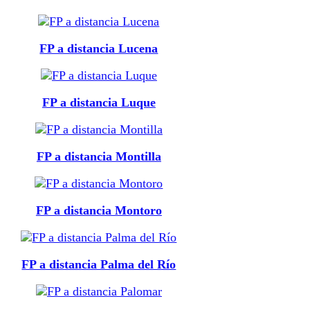
FP a distancia Lucena
FP a distancia Luque
FP a distancia Montilla
FP a distancia Montoro
FP a distancia Palma del Río