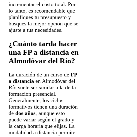
incrementar el costo total. Por
lo tanto, es recomendable que
planifiques tu presupuesto y
busques la mejor opción que se
ajuste a tus necesidades.
¿Cuánto tarda hacer
una FP a distancia en
Almodóvar del Río?
La duración de un curso de
FP
a distancia
en Almodóvar del
Río suele ser similar a la de la
formación presencial.
Generalmente, los ciclos
formativos tienen una duración
de
dos años
, aunque esto
puede variar según el grado y
la carga horaria que elijas. La
modalidad a distancia permite