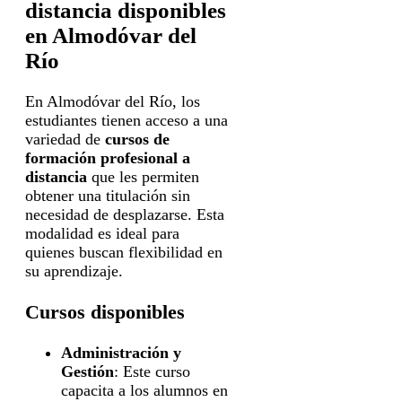
distancia disponibles
en Almodóvar del
Río
En Almodóvar del Río, los
estudiantes tienen acceso a una
variedad de
cursos de
formación profesional a
distancia
que les permiten
obtener una titulación sin
necesidad de desplazarse. Esta
modalidad es ideal para
quienes buscan flexibilidad en
su aprendizaje.
Cursos disponibles
Administración y
Gestión
: Este curso
capacita a los alumnos en