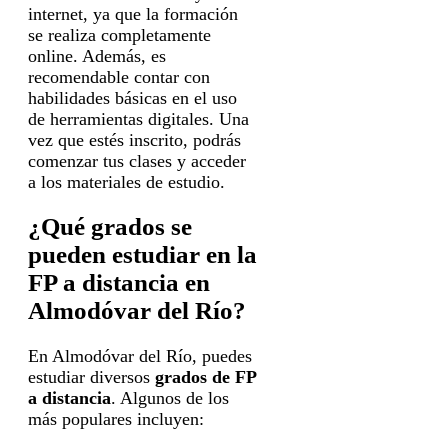
internet, ya que la formación
se realiza completamente
online. Además, es
recomendable contar con
habilidades básicas en el uso
de herramientas digitales. Una
vez que estés inscrito, podrás
comenzar tus clases y acceder
a los materiales de estudio.
¿Qué grados se
pueden estudiar en la
FP a distancia en
Almodóvar del Río?
En Almodóvar del Río, puedes
estudiar diversos
grados de FP
a distancia
. Algunos de los
más populares incluyen: