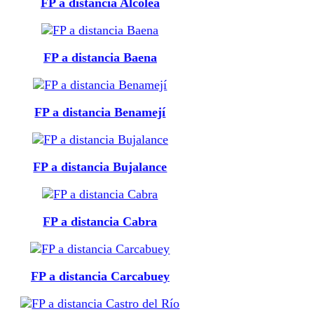
FP a distancia Alcolea
FP a distancia Baena
FP a distancia Benamejí
FP a distancia Bujalance
FP a distancia Cabra
FP a distancia Carcabuey