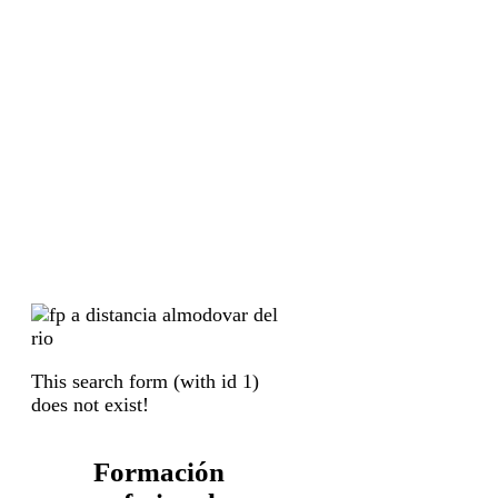
This search form (with id 1)
does not exist!
Formación