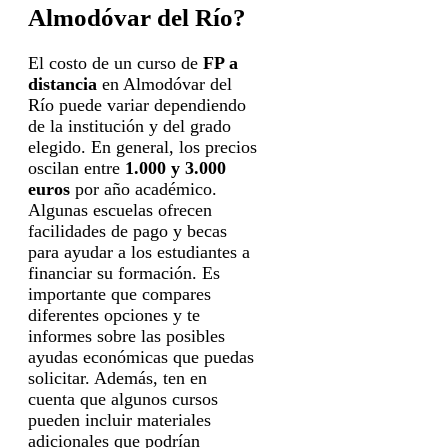
Almodóvar del Río?
El costo de un curso de
FP a
distancia
en Almodóvar del
Río puede variar dependiendo
de la institución y del grado
elegido. En general, los precios
oscilan entre
1.000 y 3.000
euros
por año académico.
Algunas escuelas ofrecen
facilidades de pago y becas
para ayudar a los estudiantes a
financiar su formación. Es
importante que compares
diferentes opciones y te
informes sobre las posibles
ayudas económicas que puedas
solicitar. Además, ten en
cuenta que algunos cursos
pueden incluir materiales
adicionales que podrían