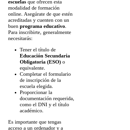
escuelas
que ofrecen esta
modalidad de formación
online. Asegúrate de que estén
acreditadas y cuenten con un
buen
programa educativo
.
Para inscribirte, generalmente
necesitarás:
Tener el título de
Educación Secundaria
Obligatoria (ESO)
o
equivalente.
Completar el formulario
de inscripción de la
escuela elegida.
Proporcionar la
documentación requerida,
como el DNI y el título
académico.
Es importante que tengas
acceso a un ordenador y a