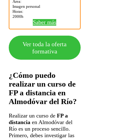
Área:
Imagen personal
Horas:
2000h
Saber más
Ver toda la oferta
formativa
¿Cómo puedo
realizar un curso de
FP a distancia en
Almodóvar del Río?
Realizar un curso de
FP a
distancia
en Almodóvar del
Río es un proceso sencillo.
Primero, debes investigar las