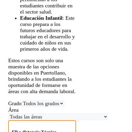
estudiantes contribuir en
el sector salud.
Educación Infantil
: Este
curso prepara a los
futuros educadores para
trabajar en el desarrollo y
cuidado de niños en sus
primeros años de vida.
Estos cursos son solo una
muestra de las opciones
disponibles en Puertollano,
brindando a los estudiantes la
oportunidad de formarse en
áreas con alta demanda laboral.
Grado
Área