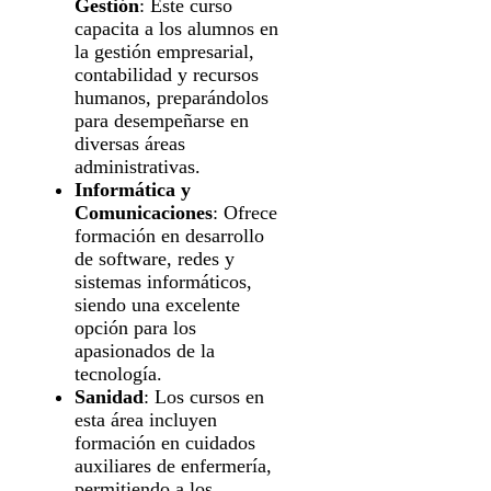
Gestión
: Este curso
capacita a los alumnos en
la gestión empresarial,
contabilidad y recursos
humanos, preparándolos
para desempeñarse en
diversas áreas
administrativas.
Informática y
Comunicaciones
: Ofrece
formación en desarrollo
de software, redes y
sistemas informáticos,
siendo una excelente
opción para los
apasionados de la
tecnología.
Sanidad
: Los cursos en
esta área incluyen
formación en cuidados
auxiliares de enfermería,
permitiendo a los