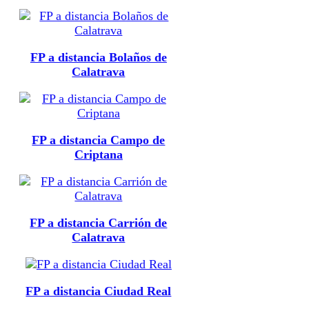
FP a distancia Bolaños de
Calatrava
FP a distancia Campo de
Criptana
FP a distancia Carrión de
Calatrava
FP a distancia Ciudad Real