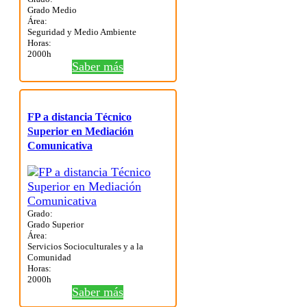
Grado Medio
Área:
Seguridad y Medio Ambiente
Horas:
2000h
Saber más
FP a distancia Técnico
Superior en Mediación
Comunicativa
Grado:
Grado Superior
Área:
Servicios Socioculturales y a la
Comunidad
Horas:
2000h
Saber más