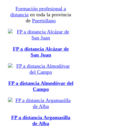
Formación profesional a
distancia
en toda la provincia
de
Puertollano
FP a distancia Alcázar de
San Juan
FP a distancia Almodóvar del
Campo
FP a distancia Argamasilla
de Alba