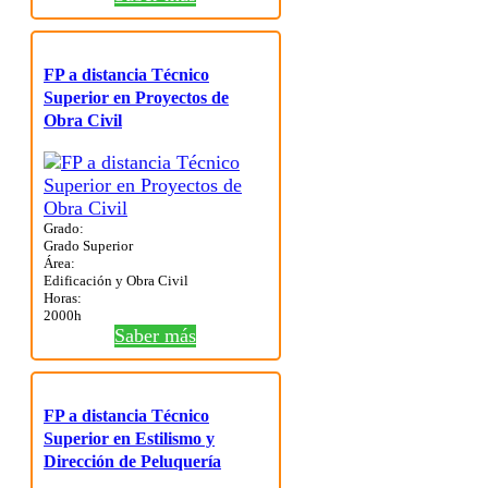
FP a distancia Técnico
Superior en Proyectos de
Obra Civil
Grado:
Grado Superior
Área:
Edificación y Obra Civil
Horas:
2000h
Saber más
FP a distancia Técnico
Superior en Estilismo y
Dirección de Peluquería