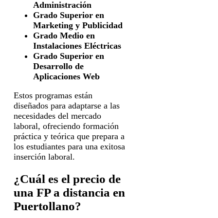
Administración
Grado Superior en
Marketing y Publicidad
Grado Medio en
Instalaciones Eléctricas
Grado Superior en
Desarrollo de
Aplicaciones Web
Estos programas están
diseñados para adaptarse a las
necesidades del mercado
laboral, ofreciendo formación
práctica y teórica que prepara a
los estudiantes para una exitosa
inserción laboral.
¿Cuál es el precio de
una FP a distancia en
Puertollano?