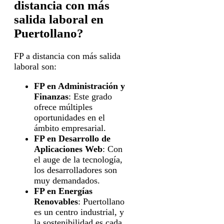
distancia con más
salida laboral en
Puertollano?
FP a distancia con más salida
laboral son:
FP en Administración y
Finanzas
: Este grado
ofrece múltiples
oportunidades en el
ámbito empresarial.
FP en Desarrollo de
Aplicaciones Web
: Con
el auge de la tecnología,
los desarrolladores son
muy demandados.
FP en Energías
Renovables
: Puertollano
es un centro industrial, y
la sostenibilidad es cada