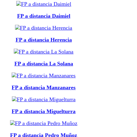
FP a distancia Daimiel
FP a distancia Herencia
FP a distancia La Solana
FP a distancia Manzanares
FP a distancia Miguelturra
FP a distancia Pedro Muñoz