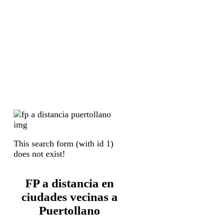
This search form (with id 1)
does not exist!
FP a distancia en
ciudades vecinas a
Puertollano