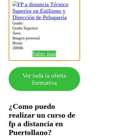
Grado:
Grado Superior
Área:
Imagen personal
Horas:
2000h
Saber más
Ver toda la oferta
formativa
¿Como puedo
realizar un curso de
fp a distancia en
Puertollano?