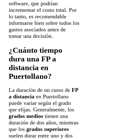
software, que podrían
incrementar el costo total. Por
lo tanto, es recomendable
informarse bien sobre todos los
gastos asociados antes de
tomar una decisión.
¿Cuánto tiempo
dura una FP a
distancia en
Puertollano?
La duración de un curso de
FP
a distancia
en Puertollano
puede variar según el grado
que elijas. Generalmente, los
grados medios
tienen una
duración de dos años, mientras
que los
grados superiores
suelen durar entre uno y dos