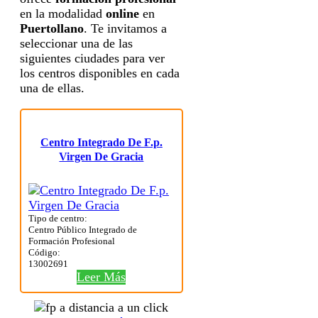
en la modalidad
online
en
Puertollano
. Te invitamos a
seleccionar una de las
siguientes ciudades para ver
los centros disponibles en cada
una de ellas.
Centro Integrado De F.p.
Virgen De Gracia
Tipo de centro:
Centro Público Integrado de
Formación Profesional
Código:
13002691
Leer Más