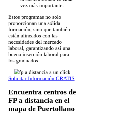
vez más importante.
Estos programas no solo
proporcionan una sólida
formación, sino que también
están alineados con las
necesidades del mercado
laboral, garantizando así una
buena inserción laboral para
los graduados.
Solicitar Información GRATIS
Encuentra centros de
FP a distancia en el
mapa de Puertollano