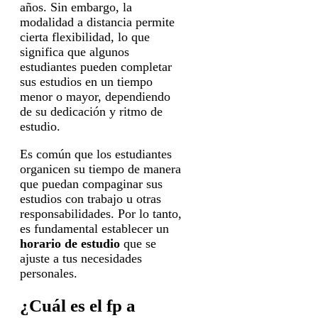
años. Sin embargo, la
modalidad a distancia permite
cierta flexibilidad, lo que
significa que algunos
estudiantes pueden completar
sus estudios en un tiempo
menor o mayor, dependiendo
de su dedicación y ritmo de
estudio.
Es común que los estudiantes
organicen su tiempo de manera
que puedan compaginar sus
estudios con trabajo u otras
responsabilidades. Por lo tanto,
es fundamental establecer un
horario de estudio
que se
ajuste a tus necesidades
personales.
¿Cuál es el fp a