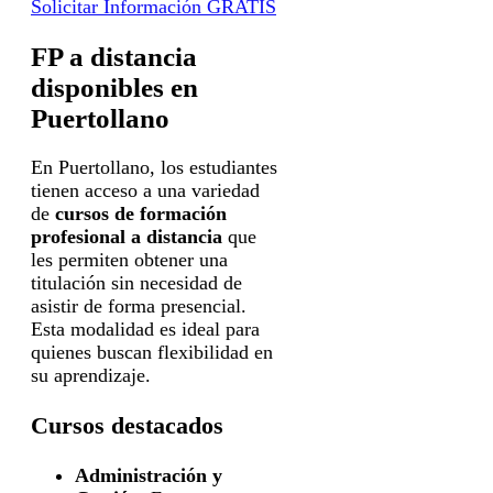
Solicitar Información GRATIS
FP a distancia
disponibles en
Puertollano
En Puertollano, los estudiantes
tienen acceso a una variedad
de
cursos de formación
profesional a distancia
que
les permiten obtener una
titulación sin necesidad de
asistir de forma presencial.
Esta modalidad es ideal para
quienes buscan flexibilidad en
su aprendizaje.
Cursos destacados
Administración y