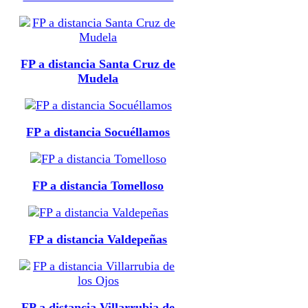
FP a distancia Santa Cruz de
Mudela
FP a distancia Socuéllamos
FP a distancia Tomelloso
FP a distancia Valdepeñas
FP a distancia Villarrubia de