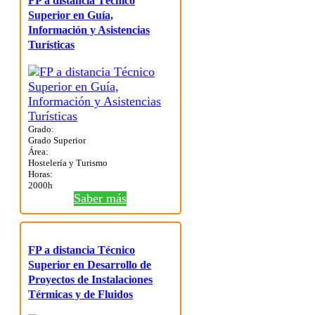
FP a distancia Técnico
Superior en Guía,
Información y Asistencias
Turísticas
Grado:
Grado Superior
Área:
Hostelería y Turismo
Horas:
2000h
Saber más
FP a distancia Técnico
Superior en Desarrollo de
Proyectos de Instalaciones
Térmicas y de Fluidos