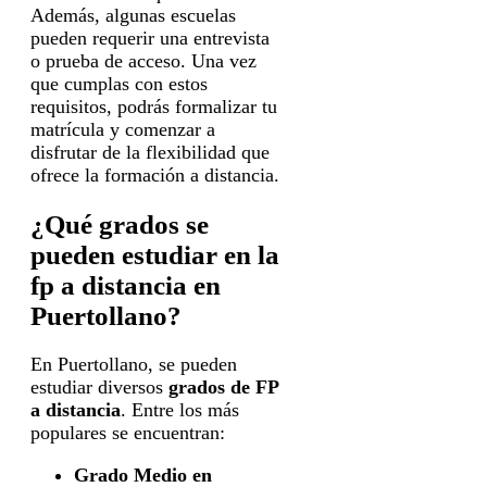
Además, algunas escuelas
pueden requerir una entrevista
o prueba de acceso. Una vez
que cumplas con estos
requisitos, podrás formalizar tu
matrícula y comenzar a
disfrutar de la flexibilidad que
ofrece la formación a distancia.
¿Qué grados se
pueden estudiar en la
fp a distancia en
Puertollano?
En Puertollano, se pueden
estudiar diversos
grados de FP
a distancia
. Entre los más
populares se encuentran:
Grado Medio en