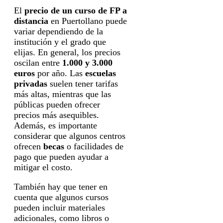
El
precio de un curso de FP a
distancia
en Puertollano puede
variar dependiendo de la
institución y el grado que
elijas. En general, los precios
oscilan entre
1.000 y 3.000
euros
por año. Las
escuelas
privadas
suelen tener tarifas
más altas, mientras que las
públicas pueden ofrecer
precios más asequibles.
Además, es importante
considerar que algunos centros
ofrecen
becas
o facilidades de
pago que pueden ayudar a
mitigar el costo.
También hay que tener en
cuenta que algunos cursos
pueden incluir materiales
adicionales, como libros o