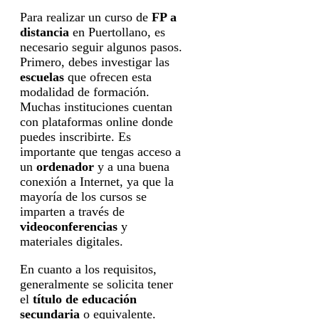
Para realizar un curso de
FP a
distancia
en Puertollano, es
necesario seguir algunos pasos.
Primero, debes investigar las
escuelas
que ofrecen esta
modalidad de formación.
Muchas instituciones cuentan
con plataformas online donde
puedes inscribirte. Es
importante que tengas acceso a
un
ordenador
y a una buena
conexión a Internet, ya que la
mayoría de los cursos se
imparten a través de
videoconferencias
y
materiales digitales.
En cuanto a los requisitos,
generalmente se solicita tener
el
título de educación
secundaria
o equivalente.