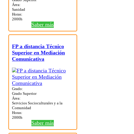
Área:
Sanidad
Horas:
2000h
Saber más
FP a distancia Técnico
Superior en Mediación
Comunicativa
Grado:
Grado Superior
Área:
Servicios Socioculturales y a la
Comunidad
Horas:
2000h
Saber más