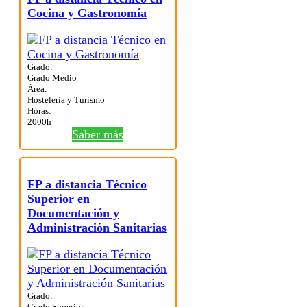
Cocina y Gastronomía
Grado:
Grado Medio
Área:
Hostelería y Turismo
Horas:
2000h
Saber más
FP a distancia Técnico
Superior en
Documentación y
Administración Sanitarias
Grado:
Grado Superior