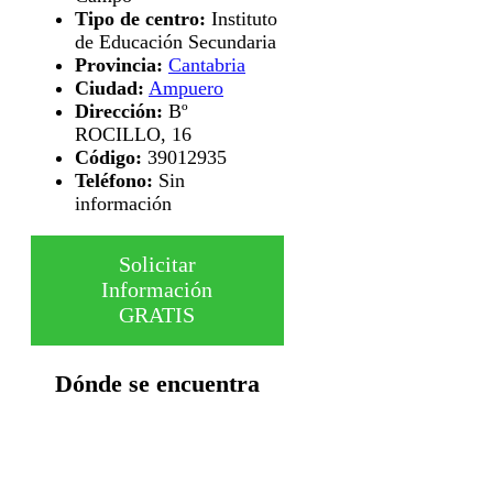
Tipo de centro:
Instituto
de Educación Secundaria
Provincia:
Cantabria
Ciudad:
Ampuero
Dirección:
Bº
ROCILLO, 16
Código:
39012935
Teléfono:
Sin
información
Solicitar
Información
GRATIS
Dónde se encuentra