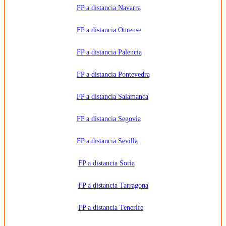
FP a distancia Navarra
FP a distancia Ourense
FP a distancia Palencia
FP a distancia Pontevedra
FP a distancia Salamanca
FP a distancia Segovia
FP a distancia Sevilla
FP a distancia Soria
FP a distancia Tarragona
FP a distancia Tenerife