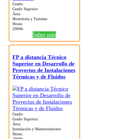
Grado:
Grado Superior
Área:
Hostelería y Turismo
Horas:
2000h
Saber más
FP a distancia Técnico
Superior en Desarrollo de
Proyectos de Instalaciones
Térmicas y de Fluidos
Grado:
Grado Superior
Área:
Instalación y Mantenimiento
Horas:
2000h