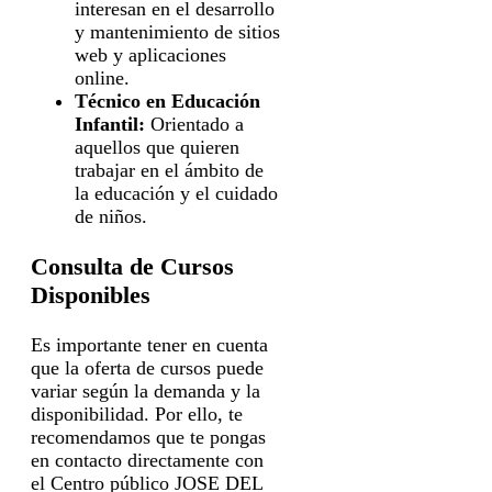
interesan en el desarrollo
y mantenimiento de sitios
web y aplicaciones
online.
Técnico en Educación
Infantil:
Orientado a
aquellos que quieren
trabajar en el ámbito de
la educación y el cuidado
de niños.
Consulta de Cursos
Disponibles
Es importante tener en cuenta
que la oferta de cursos puede
variar según la demanda y la
disponibilidad. Por ello, te
recomendamos que te pongas
en contacto directamente con
el Centro público JOSE DEL