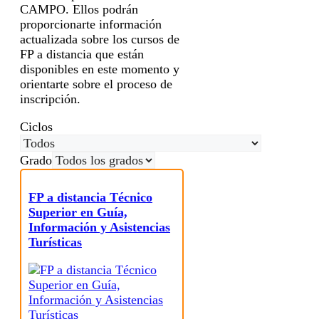
CAMPO. Ellos podrán
proporcionarte información
actualizada sobre los cursos de
FP a distancia que están
disponibles en este momento y
orientarte sobre el proceso de
inscripción.
Ciclos
Grado
FP a distancia Técnico
Superior en Guía,
Información y Asistencias
Turísticas