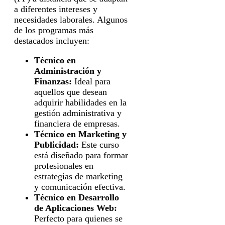
a diferentes intereses y
necesidades laborales. Algunos
de los programas más
destacados incluyen:
Técnico en
Administración y
Finanzas:
Ideal para
aquellos que desean
adquirir habilidades en la
gestión administrativa y
financiera de empresas.
Técnico en Marketing y
Publicidad:
Este curso
está diseñado para formar
profesionales en
estrategias de marketing
y comunicación efectiva.
Técnico en Desarrollo
de Aplicaciones Web:
Perfecto para quienes se