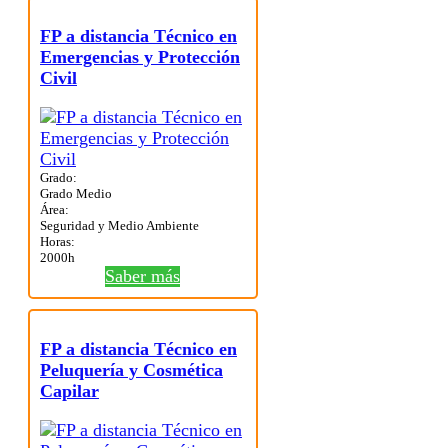
FP a distancia Técnico en
Emergencias y Protección
Civil
Grado:
Grado Medio
Área:
Seguridad y Medio Ambiente
Horas:
2000h
Saber más
FP a distancia Técnico en
Peluquería y Cosmética
Capilar