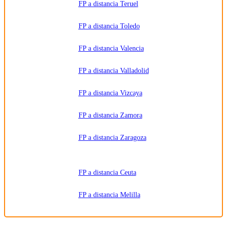
FP a distancia Teruel
FP a distancia Toledo
FP a distancia Valencia
FP a distancia Valladolid
FP a distancia Vizcaya
FP a distancia Zamora
FP a distancia Zaragoza
FP a distancia Ceuta
FP a distancia Melilla