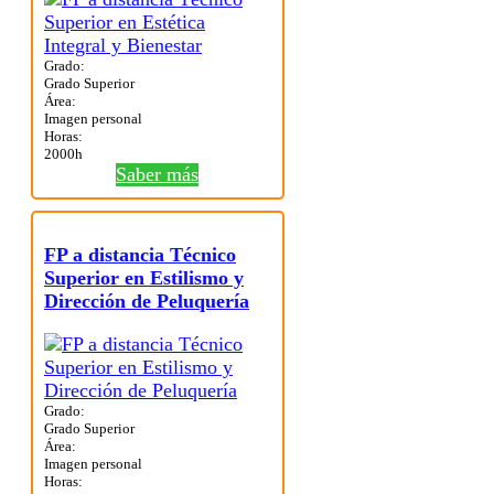
Grado:
Grado Superior
Área:
Imagen personal
Horas:
2000h
Saber más
FP a distancia Técnico
Superior en Estilismo y
Dirección de Peluquería
Grado:
Grado Superior
Área:
Imagen personal
Horas: