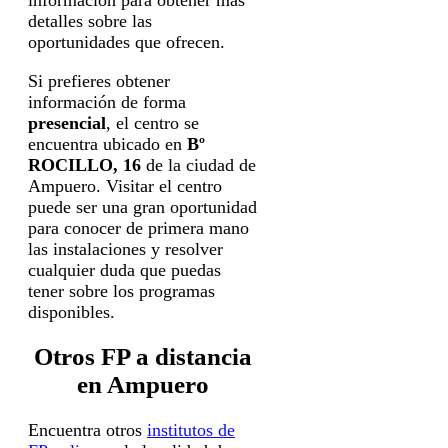
detalles sobre las
oportunidades que ofrecen.
Si prefieres obtener
información de forma
presencial
, el centro se
encuentra ubicado en
Bº
ROCILLO, 16
de la ciudad de
Ampuero. Visitar el centro
puede ser una gran oportunidad
para conocer de primera mano
las instalaciones y resolver
cualquier duda que puedas
tener sobre los programas
disponibles.
Otros FP a distancia
en Ampuero
Encuentra otros
institutos de