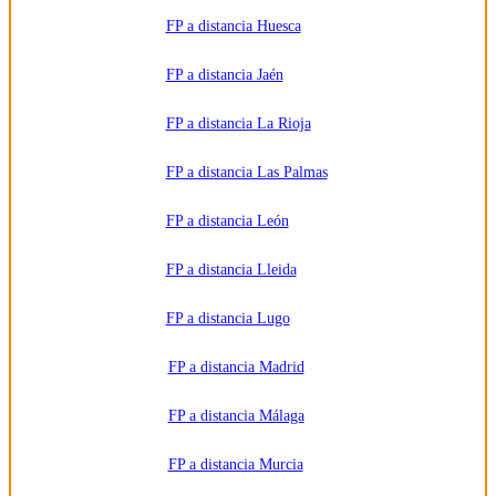
FP a distancia Huesca
FP a distancia Jaén
FP a distancia La Rioja
FP a distancia Las Palmas
FP a distancia León
FP a distancia Lleida
FP a distancia Lugo
FP a distancia Madrid
FP a distancia Málaga
FP a distancia Murcia