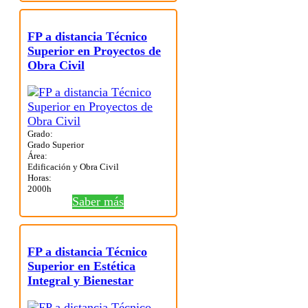
FP a distancia Técnico
Superior en Proyectos de
Obra Civil
Grado:
Grado Superior
Área:
Edificación y Obra Civil
Horas:
2000h
Saber más
FP a distancia Técnico
Superior en Estética
Integral y Bienestar