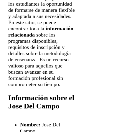
los estudiantes la oportunidad
de formarse de manera flexible
y adaptada a sus necesidades.
En este sitio, se puede
encontrar toda la
información
relacionada
sobre los
programas disponibles,
requisitos de inscripción y
detalles sobre la metodología
de enseñanza. Es un recurso
valioso para aquellos que
buscan avanzar en su
formación profesional sin
comprometer su tiempo.
Información sobre el
Jose Del Campo
Nombre:
Jose Del
Campo