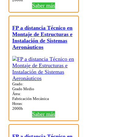
Saber más
FP a distancia Técnico en
Montaje de Estructuras e
Instalación de Sistemas
Aeronáuticos
Grado:
Grado Medio
Área:
Fabricación Mecánica
Horas:
2000h
Saber más
FP a distancia Técnico en