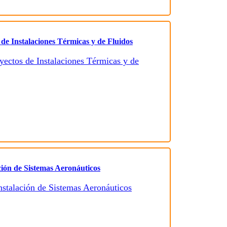
 de Instalaciones Térmicas y de Fluidos
ción de Sistemas Aeronáuticos