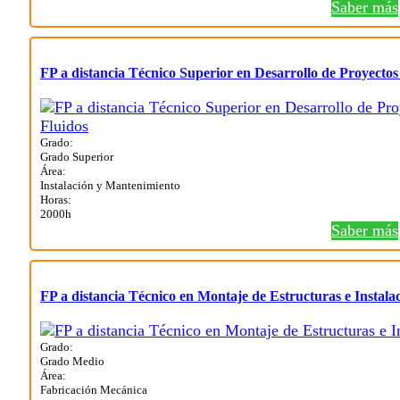
Saber más
FP a distancia Técnico Superior en Desarrollo de Proyectos
Grado:
Grado Superior
Área:
Instalación y Mantenimiento
Horas:
2000h
Saber más
FP a distancia Técnico en Montaje de Estructuras e Instala
Grado:
Grado Medio
Área:
Fabricación Mecánica