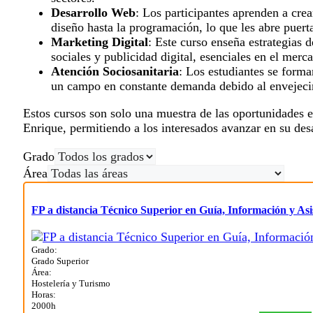
Desarrollo Web
: Los participantes aprenden a cre
diseño hasta la programación, lo que les abre puert
Marketing Digital
: Este curso enseña estrategias 
sociales y publicidad digital, esenciales en el merc
Atención Sociosanitaria
: Los estudiantes se form
un campo en constante demanda debido al envejeci
Estos cursos son solo una muestra de las oportunidades 
Enrique, permitiendo a los interesados avanzar en su desa
Grado
Área
FP a distancia Técnico Superior en Guía, Información y Asis
Grado:
Grado Superior
Área:
Hostelería y Turismo
Horas:
2000h