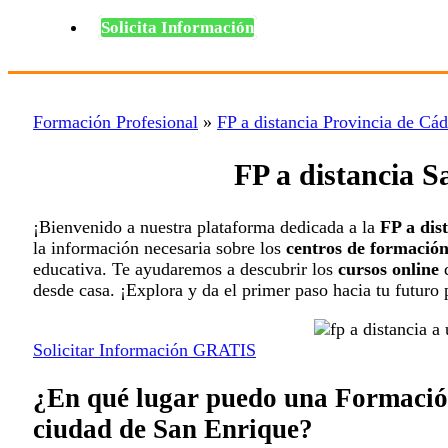
Solicita Información
Formación Profesional
»
FP a distancia Provincia de Cád
FP a distancia 
¡Bienvenido a nuestra plataforma dedicada a la
FP a dis
la información necesaria sobre los
centros de formación
educativa. Te ayudaremos a descubrir los
cursos online
d
desde casa. ¡Explora y da el primer paso hacia tu futuro 
Solicitar Información GRATIS
¿En qué lugar puedo una Formación 
ciudad de San Enrique?