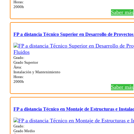
Horas:
2000h
Saber más
FP a distancia Técnico Superior en Desarrollo de Proyectos
Grado:
Grado Superior
Área:
Instalación y Mantenimiento
Horas:
2000h
Saber más
FP a distancia Técnico en Montaje de Estructuras e Instala
Grado:
Grado Medio