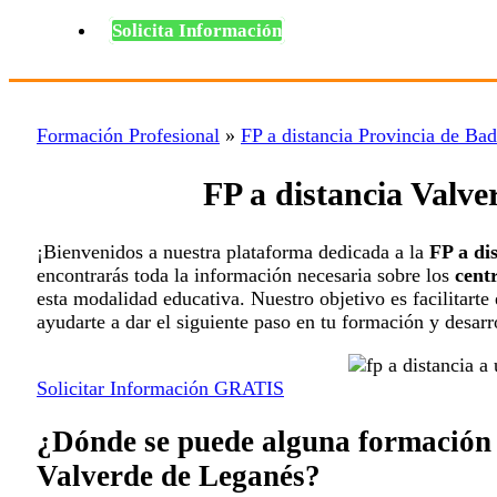
Solicita Información
Formación Profesional
»
FP a distancia Provincia de Ba
FP a distancia Valv
¡Bienvenidos a nuestra plataforma dedicada a la
FP a di
encontrarás toda la información necesaria sobre los
cent
esta modalidad educativa. Nuestro objetivo es facilitarte
ayudarte a dar el siguiente paso en tu formación y desarr
Solicitar Información GRATIS
¿Dónde se puede alguna formación p
Valverde de Leganés?