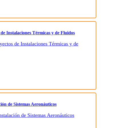
 de Instalaciones Térmicas y de Fluidos
ción de Sistemas Aeronáuticos