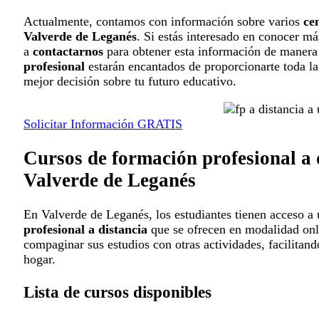
Actualmente, contamos con información sobre varios
ce
Valverde de Leganés
. Si estás interesado en conocer má
a
contactarnos
para obtener esta información de maner
profesional
estarán encantados de proporcionarte toda la
mejor decisión sobre tu futuro educativo.
Solicitar Información GRATIS
Cursos de formación profesional a 
Valverde de Leganés
En Valverde de Leganés, los estudiantes tienen acceso a
profesional a distancia
que se ofrecen en modalidad onl
compaginar sus estudios con otras actividades, facilitan
hogar.
Lista de cursos disponibles