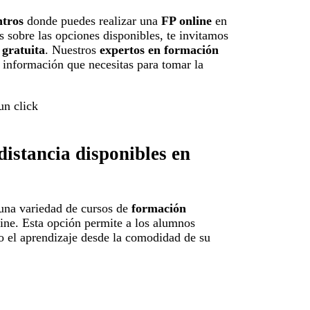
ntros
donde puedes realizar una
FP online
en
s sobre las opciones disponibles, te invitamos
a
gratuita
. Nuestros
expertos en formación
 información que necesitas para tomar la
distancia disponibles en
 una variedad de cursos de
formación
ine. Esta opción permite a los alumnos
do el aprendizaje desde la comodidad de su