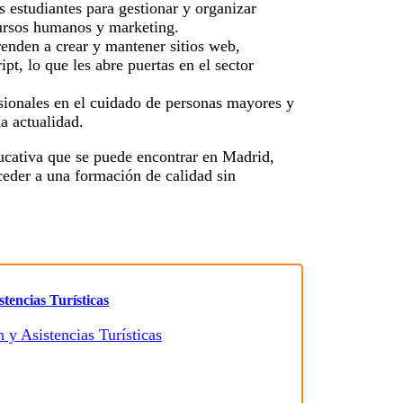
os estudiantes para gestionar y organizar
ursos humanos y marketing.
enden a crear y mantener sitios web,
, lo que les abre puertas en el sector
esionales en el cuidado de personas mayores y
a actualidad.
ducativa que se puede encontrar en Madrid,
ceder a una formación de calidad sin
tencias Turísticas