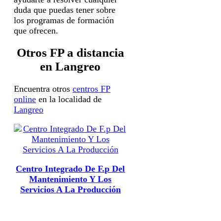
duda que puedas tener sobre
los programas de formación
que ofrecen.
Otros FP a distancia
en Langreo
Encuentra otros
centros FP
online
en la localidad de
Langreo
Centro Integrado De F.p Del
Mantenimiento Y Los
Servicios A La Producción