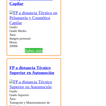
Capilar
Grado:
Grado Medio
Área:
Imagen personal
Horas:
2000h
Saber más
FP a distancia Técnico
Superior en Automoción
Grado:
Grado Superior
Área:
Transporte y Mantenimiento de