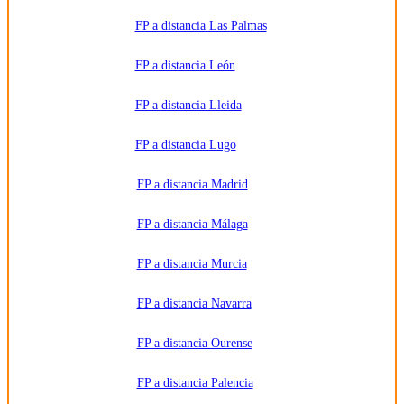
FP a distancia Las Palmas
FP a distancia León
FP a distancia Lleida
FP a distancia Lugo
FP a distancia Madrid
FP a distancia Málaga
FP a distancia Murcia
FP a distancia Navarra
FP a distancia Ourense
FP a distancia Palencia