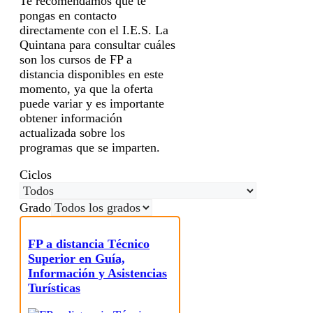
Te recomendamos que te
pongas en contacto
directamente con el I.E.S. La
Quintana para consultar cuáles
son los cursos de FP a
distancia disponibles en este
momento, ya que la oferta
puede variar y es importante
obtener información
actualizada sobre los
programas que se imparten.
Ciclos
Grado
FP a distancia Técnico
Superior en Guía,
Información y Asistencias
Turísticas