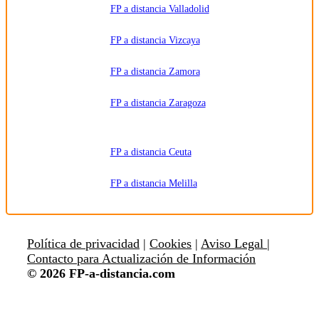
FP a distancia Valladolid
FP a distancia Vizcaya
FP a distancia Zamora
FP a distancia Zaragoza
FP a distancia Ceuta
FP a distancia Melilla
Política de privacidad
|
Cookies
|
Aviso Legal |
Contacto para Actualización de Información
© 2026 FP-a-distancia.com