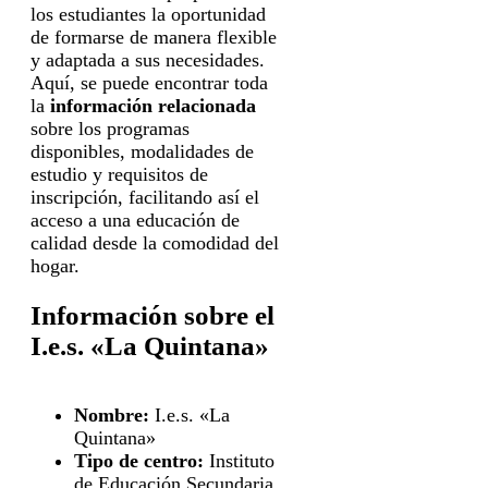
los estudiantes la oportunidad
de formarse de manera flexible
y adaptada a sus necesidades.
Aquí, se puede encontrar toda
la
información relacionada
sobre los programas
disponibles, modalidades de
estudio y requisitos de
inscripción, facilitando así el
acceso a una educación de
calidad desde la comodidad del
hogar.
Información sobre el
I.e.s. «La Quintana»
Nombre:
I.e.s. «La
Quintana»
Tipo de centro:
Instituto
de Educación Secundaria