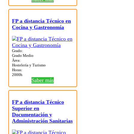
FP a distancia Técnico en
Cocina y Gastronomía
Grado:
Grado Medio
Área:
Hostelería y Turismo
Horas:
2000h
Saber más
FP a distancia Técnico
Superior en
Documentación y
Administración Sanitarias