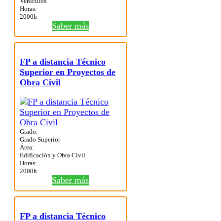
Vehículos
Horas:
2000h
Saber más
FP a distancia Técnico
Superior en Proyectos de
Obra Civil
Grado:
Grado Superior
Área:
Edificación y Obra Civil
Horas:
2000h
Saber más
FP a distancia Técnico