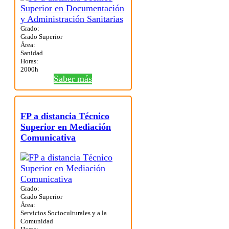
Grado:
Grado Superior
Área:
Sanidad
Horas:
2000h
Saber más
FP a distancia Técnico
Superior en Mediación
Comunicativa
Grado:
Grado Superior
Área:
Servicios Socioculturales y a la
Comunidad