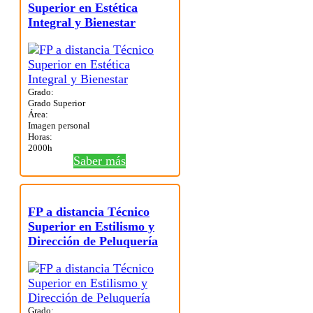
Superior en Estética
Integral y Bienestar
Grado:
Grado Superior
Área:
Imagen personal
Horas:
2000h
Saber más
FP a distancia Técnico
Superior en Estilismo y
Dirección de Peluquería
Grado: