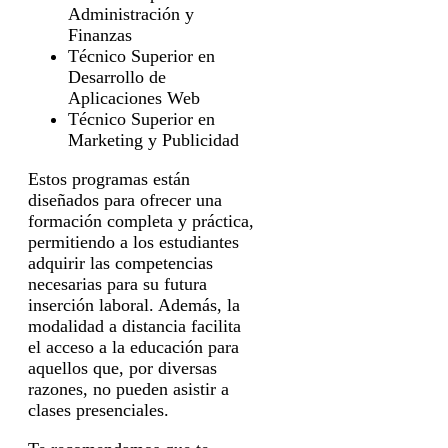
Administración y
Finanzas
Técnico Superior en
Desarrollo de
Aplicaciones Web
Técnico Superior en
Marketing y Publicidad
Estos programas están
diseñados para ofrecer una
formación completa y práctica,
permitiendo a los estudiantes
adquirir las competencias
necesarias para su futura
inserción laboral. Además, la
modalidad a distancia facilita
el acceso a la educación para
aquellos que, por diversas
razones, no pueden asistir a
clases presenciales.