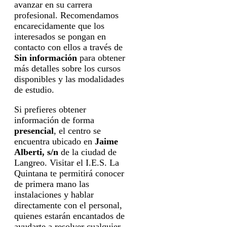
avanzar en su carrera
profesional. Recomendamos
encarecidamente que los
interesados se pongan en
contacto con ellos a través de
Sin información
para obtener
más detalles sobre los cursos
disponibles y las modalidades
de estudio.
Si prefieres obtener
información de forma
presencial
, el centro se
encuentra ubicado en
Jaime
Alberti, s/n
de la ciudad de
Langreo. Visitar el I.E.S. La
Quintana te permitirá conocer
de primera mano las
instalaciones y hablar
directamente con el personal,
quienes estarán encantados de
ayudarte a resolver cualquier