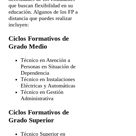
que buscan flexibilidad en su
educación. Algunos de los FP a
distancia que puedes realizar
incluyen:
Ciclos Formativos de
Grado Medio
Técnico en Atención a
Personas en Situación de
Dependencia
Técnico en Instalaciones
Eléctricas y Automáticas
Técnico en Gestión
Administrativa
Ciclos Formativos de
Grado Superior
Técnico Superior en