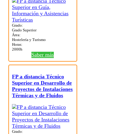
Grado:
Grado Superior
Área:
Hostelería y Turismo
Horas:
2000h
Saber más
FP a distancia Técnico
Superior en Desarrollo de
Proyectos de Instalaciones
Térmicas y de Fluidos
Grado: