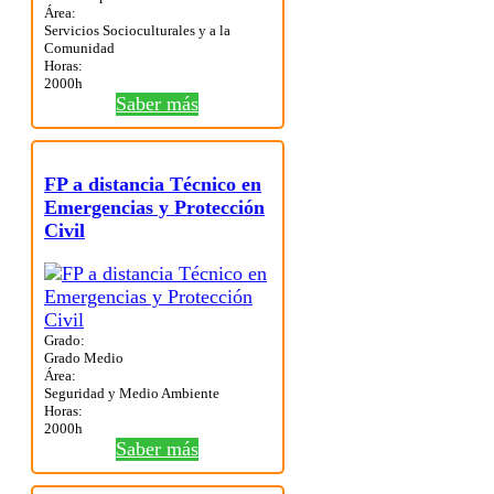
Área:
Servicios Socioculturales y a la
Comunidad
Horas:
2000h
Saber más
FP a distancia Técnico en
Emergencias y Protección
Civil
Grado:
Grado Medio
Área:
Seguridad y Medio Ambiente
Horas:
2000h
Saber más