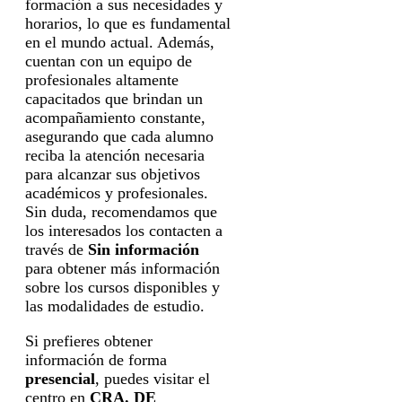
formación a sus necesidades y
horarios, lo que es fundamental
en el mundo actual. Además,
cuentan con un equipo de
profesionales altamente
capacitados que brindan un
acompañamiento constante,
asegurando que cada alumno
reciba la atención necesaria
para alcanzar sus objetivos
académicos y profesionales.
Sin duda, recomendamos que
los interesados los contacten a
través de
Sin información
para obtener más información
sobre los cursos disponibles y
las modalidades de estudio.
Si prefieres obtener
información de forma
presencial
, puedes visitar el
centro en
CRA. DE