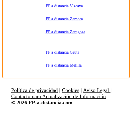
FP a distancia Vizcaya
FP a distancia Zamora
FP a distancia Zaragoza
FP a distancia Ceuta
FP a distancia Melilla
Política de privacidad
|
Cookies
|
Aviso Legal |
Contacto para Actualización de Información
© 2026 FP-a-distancia.com