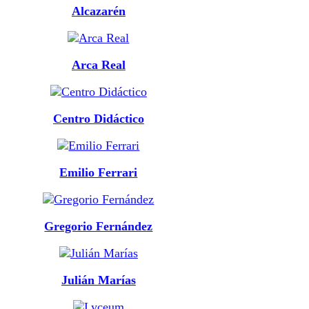
Alcazarén
Arca Real
Centro Didáctico
Emilio Ferrari
Gregorio Fernández
Julián Marías