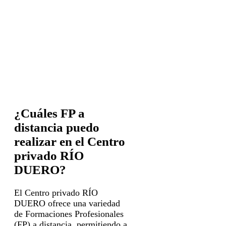
¿Cuáles FP a
distancia puedo
realizar en el Centro
privado RÍO
DUERO?
El Centro privado RÍO
DUERO ofrece una variedad
de Formaciones Profesionales
(FP) a distancia, permitiendo a