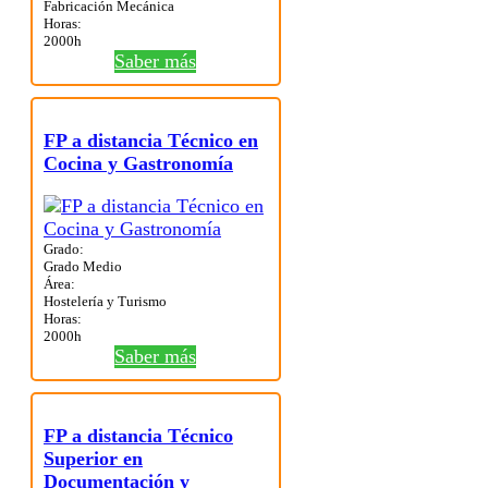
Fabricación Mecánica
Horas:
2000h
Saber más
FP a distancia Técnico en
Cocina y Gastronomía
Grado:
Grado Medio
Área:
Hostelería y Turismo
Horas:
2000h
Saber más
FP a distancia Técnico
Superior en
Documentación y