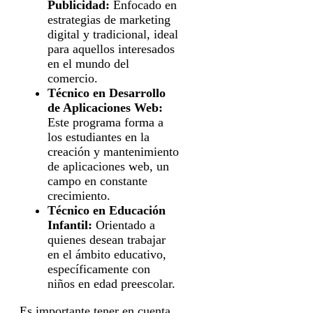
Publicidad:
Enfocado en
estrategias de marketing
digital y tradicional, ideal
para aquellos interesados
en el mundo del
comercio.
Técnico en Desarrollo
de Aplicaciones Web:
Este programa forma a
los estudiantes en la
creación y mantenimiento
de aplicaciones web, un
campo en constante
crecimiento.
Técnico en Educación
Infantil:
Orientado a
quienes desean trabajar
en el ámbito educativo,
específicamente con
niños en edad preescolar.
Es importante tener en cuenta