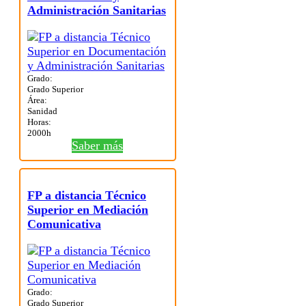
Administración Sanitarias
Grado:
Grado Superior
Área:
Sanidad
Horas:
2000h
Saber más
FP a distancia Técnico
Superior en Mediación
Comunicativa
Grado:
Grado Superior