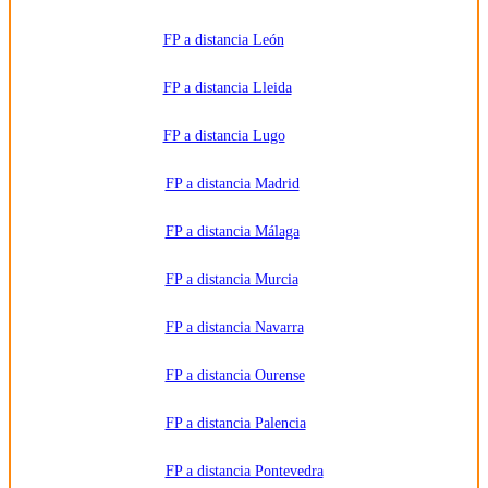
FP a distancia León
FP a distancia Lleida
FP a distancia Lugo
FP a distancia Madrid
FP a distancia Málaga
FP a distancia Murcia
FP a distancia Navarra
FP a distancia Ourense
FP a distancia Palencia
FP a distancia Pontevedra