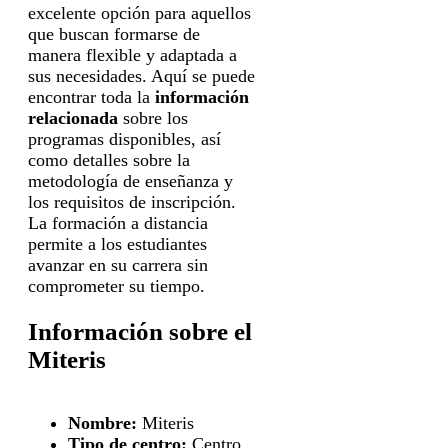
excelente opción para aquellos
que buscan formarse de
manera flexible y adaptada a
sus necesidades. Aquí se puede
encontrar toda la
información
relacionada
sobre los
programas disponibles, así
como detalles sobre la
metodología de enseñanza y
los requisitos de inscripción.
La formación a distancia
permite a los estudiantes
avanzar en su carrera sin
comprometer su tiempo.
Información sobre el
Miteris
Nombre:
Miteris
Tipo de centro:
Centro