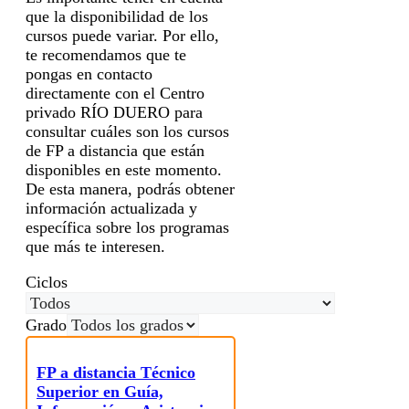
que la disponibilidad de los
cursos puede variar. Por ello,
te recomendamos que te
pongas en contacto
directamente con el Centro
privado RÍO DUERO para
consultar cuáles son los cursos
de FP a distancia que están
disponibles en este momento.
De esta manera, podrás obtener
información actualizada y
específica sobre los programas
que más te interesen.
Ciclos
Grado
FP a distancia Técnico
Superior en Guía,