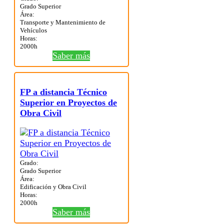
Grado Superior
Área:
Transporte y Mantenimiento de
Vehículos
Horas:
2000h
Saber más
FP a distancia Técnico
Superior en Proyectos de
Obra Civil
Grado:
Grado Superior
Área:
Edificación y Obra Civil
Horas:
2000h
Saber más