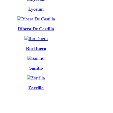
Lyceum
Ribera De Castilla
Río Duero
Sanitio
Zorrilla