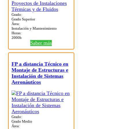
Grado:
Grado Superior
Área:
Instalación y Mantenimiento
Horas:
2000h
Saber más
FP a distancia Técnico en
Montaje de Estructuras e
Instalación de Sistemas
Aeronáuticos
Grado:
Grado Medio
Área: