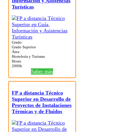
Información y Asistencias
Turísticas
Grado:
Grado Superior
Área:
Hostelería y Turismo
Horas:
2000h
Saber más
FP a distancia Técnico
Superior en Desarrollo de
Proyectos de Instalaciones
Térmicas y de Fluidos