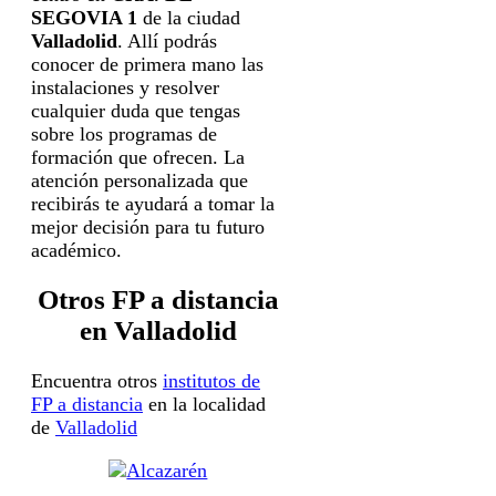
SEGOVIA 1
de la ciudad
Valladolid
. Allí podrás
conocer de primera mano las
instalaciones y resolver
cualquier duda que tengas
sobre los programas de
formación que ofrecen. La
atención personalizada que
recibirás te ayudará a tomar la
mejor decisión para tu futuro
académico.
Otros FP a distancia
en Valladolid
Encuentra otros
institutos de
FP a distancia
en la localidad
de
Valladolid