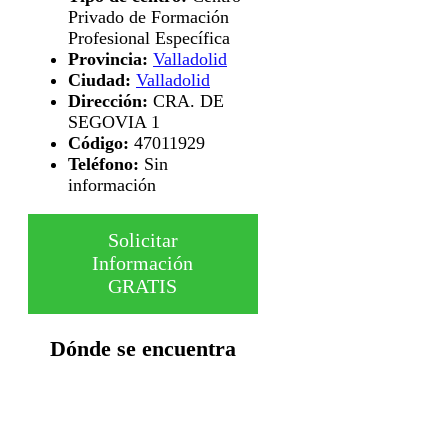
Privado de Formación
Profesional Específica
Provincia:
Valladolid
Ciudad:
Valladolid
Dirección:
CRA. DE
SEGOVIA 1
Código:
47011929
Teléfono:
Sin
información
Solicitar
Información
GRATIS
Dónde se encuentra