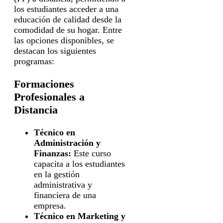
los estudiantes acceder a una
educación de calidad desde la
comodidad de su hogar. Entre
las opciones disponibles, se
destacan los siguientes
programas:
Formaciones
Profesionales a
Distancia
Técnico en
Administración y
Finanzas:
Este curso
capacita a los estudiantes
en la gestión
administrativa y
financiera de una
empresa.
Técnico en Marketing y