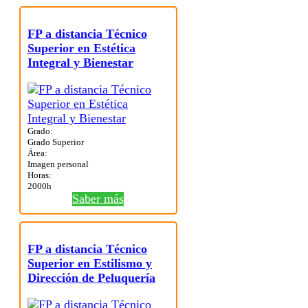
FP a distancia Técnico
Superior en Estética
Integral y Bienestar
Grado:
Grado Superior
Área:
Imagen personal
Horas:
2000h
Saber más
FP a distancia Técnico
Superior en Estilismo y
Dirección de Peluquería