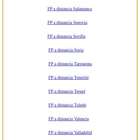
FP a distancia Salamanca
FP a distancia Segovia
FP a distancia Sevilla
FP a distancia Soria
FP a distancia Tarragona
FP a distancia Tenerife
FP a distancia Teruel
FP a distancia Toledo
FP a distancia Valencia
FP a distancia Valladolid