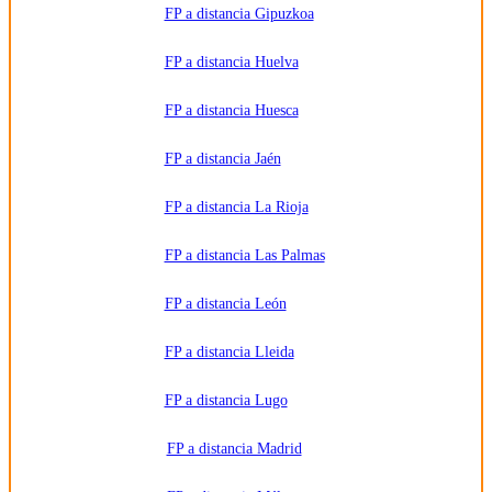
FP a distancia Gipuzkoa
FP a distancia Huelva
FP a distancia Huesca
FP a distancia Jaén
FP a distancia La Rioja
FP a distancia Las Palmas
FP a distancia León
FP a distancia Lleida
FP a distancia Lugo
FP a distancia Madrid