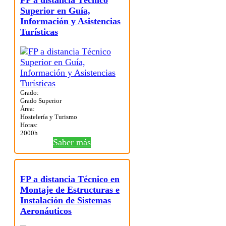
FP a distancia Técnico
Superior en Guía,
Información y Asistencias
Turísticas
Grado:
Grado Superior
Área:
Hostelería y Turismo
Horas:
2000h
Saber más
FP a distancia Técnico en
Montaje de Estructuras e
Instalación de Sistemas
Aeronáuticos