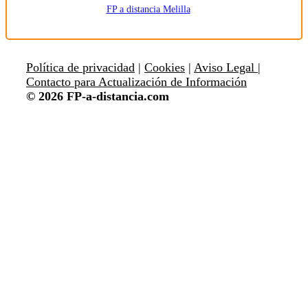
FP a distancia Melilla
Política de privacidad
|
Cookies
|
Aviso Legal |
Contacto para Actualización de Información
© 2026 FP-a-distancia.com