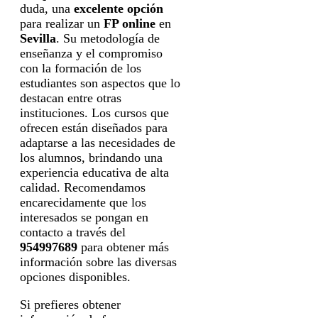
duda, una
excelente opción
para realizar un
FP online
en
Sevilla
. Su metodología de
enseñanza y el compromiso
con la formación de los
estudiantes son aspectos que lo
destacan entre otras
instituciones. Los cursos que
ofrecen están diseñados para
adaptarse a las necesidades de
los alumnos, brindando una
experiencia educativa de alta
calidad. Recomendamos
encarecidamente que los
interesados se pongan en
contacto a través del
954997689
para obtener más
información sobre las diversas
opciones disponibles.
Si prefieres obtener