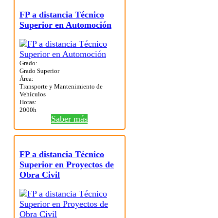
FP a distancia Técnico
Superior en Automoción
Grado:
Grado Superior
Área:
Transporte y Mantenimiento de
Vehículos
Horas:
2000h
Saber más
FP a distancia Técnico
Superior en Proyectos de
Obra Civil