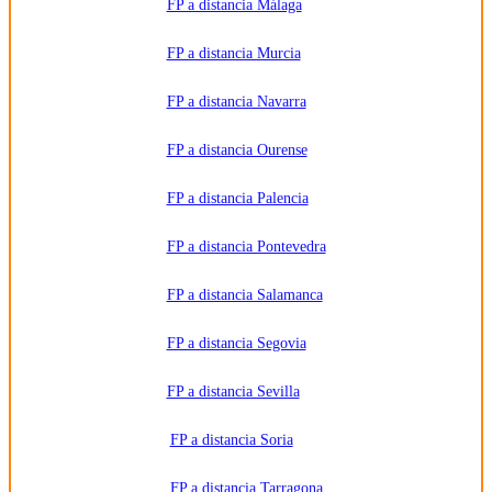
FP a distancia Málaga
FP a distancia Murcia
FP a distancia Navarra
FP a distancia Ourense
FP a distancia Palencia
FP a distancia Pontevedra
FP a distancia Salamanca
FP a distancia Segovia
FP a distancia Sevilla
FP a distancia Soria
FP a distancia Tarragona