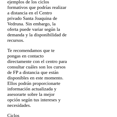
ejemplos de los ciclos
formativos que podrías realizar
a distancia en el Centro
privado Santa Joaquina de
Vedruna. Sin embargo, la
oferta puede variar según la
demanda y la disponibilidad de
recursos.
Te recomendamos que te
pongas en contacto
directamente con el centro para
consultar cuáles son los cursos
de FP a distancia que están
disponibles en este momento.
Ellos podrán proporcionarte
información actualizada y
asesorarte sobre la mejor
opción según tus intereses y
necesidades.
Ciclos