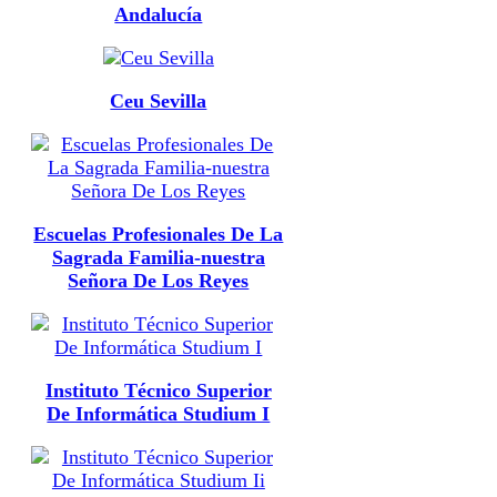
Andalucía
Ceu Sevilla
Escuelas Profesionales De La
Sagrada Familia-nuestra
Señora De Los Reyes
Instituto Técnico Superior
De Informática Studium I