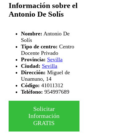
Información sobre el
Antonio De Solís
Nombre:
Antonio De
Solís
Tipo de centro:
Centro
Docente Privado
Provincia:
Sevilla
Ciudad:
Sevilla
Dirección:
Miguel de
Unamuno, 14
Código:
41011312
Teléfono:
954997689
Solicitar
Información
GRATIS