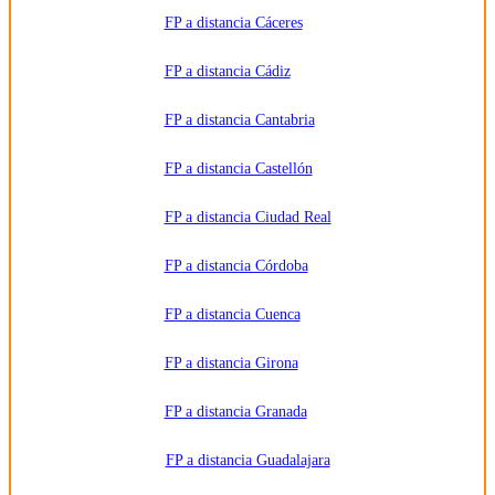
FP a distancia Cáceres
FP a distancia Cádiz
FP a distancia Cantabria
FP a distancia Castellón
FP a distancia Ciudad Real
FP a distancia Córdoba
FP a distancia Cuenca
FP a distancia Girona
FP a distancia Granada
FP a distancia Guadalajara