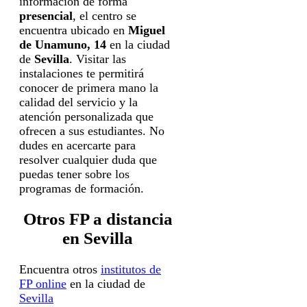
información de forma
presencial
, el centro se
encuentra ubicado en
Miguel
de Unamuno, 14
en la ciudad
de
Sevilla
. Visitar las
instalaciones te permitirá
conocer de primera mano la
calidad del servicio y la
atención personalizada que
ofrecen a sus estudiantes. No
dudes en acercarte para
resolver cualquier duda que
puedas tener sobre los
programas de formación.
Otros FP a distancia
en Sevilla
Encuentra otros
institutos de
FP online
en la ciudad de
Sevilla