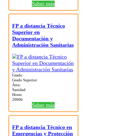
Saber más
FP a distancia Técnico
Superior en
Documentación y
Administración Sanitarias
Grado:
Grado Superior
Área:
Sanidad
Horas:
2000h
Saber más
FP a distancia Técnico en
Emergencias y Protección