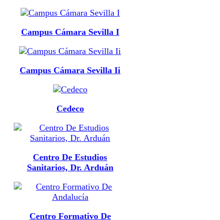
Campus Cámara Sevilla I
Campus Cámara Sevilla Ii
Cedeco
Centro De Estudios
Sanitarios, Dr. Arduán
Centro Formativo De