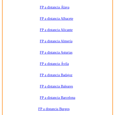
FP a distancia Álava
FP a distancia Albacete
FP a distancia Alicante
FP a distancia Almería
FP a distancia Asturias
FP a distancia Ávila
FP a distancia Badajoz
FP a distancia Baleares
FP a distancia Barcelona
FP a distancia Burgos