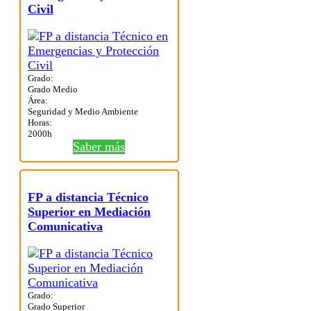
Civil
Grado:
Grado Medio
Área:
Seguridad y Medio Ambiente
Horas:
2000h
Saber más
FP a distancia Técnico
Superior en Mediación
Comunicativa
Grado:
Grado Superior