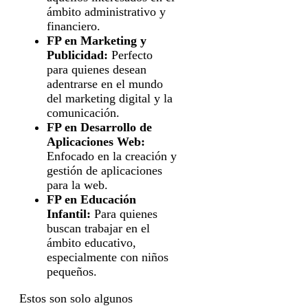
ámbito administrativo y
financiero.
FP en Marketing y
Publicidad:
Perfecto
para quienes desean
adentrarse en el mundo
del marketing digital y la
comunicación.
FP en Desarrollo de
Aplicaciones Web:
Enfocado en la creación y
gestión de aplicaciones
para la web.
FP en Educación
Infantil:
Para quienes
buscan trabajar en el
ámbito educativo,
especialmente con niños
pequeños.
Estos son solo algunos