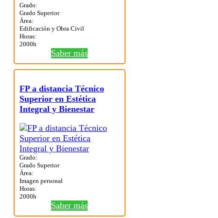
Grado:
Grado Superior
Área:
Edificación y Obra Civil
Horas:
2000h
Saber más
FP a distancia Técnico
Superior en Estética
Integral y Bienestar
Grado:
Grado Superior
Área:
Imagen personal
Horas:
2000h
Saber más