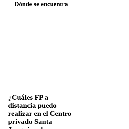
Dónde se encuentra
¿Cuáles FP a
distancia puedo
realizar en el Centro
privado Santa