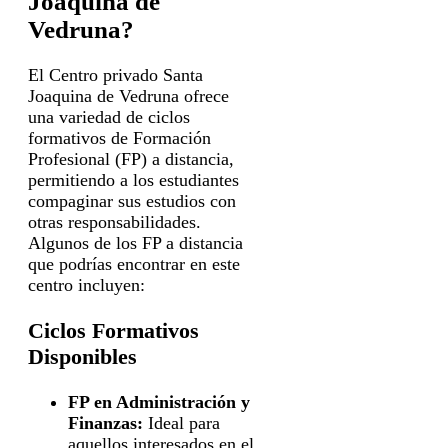
Joaquina de
Vedruna?
El Centro privado Santa
Joaquina de Vedruna ofrece
una variedad de ciclos
formativos de Formación
Profesional (FP) a distancia,
permitiendo a los estudiantes
compaginar sus estudios con
otras responsabilidades.
Algunos de los FP a distancia
que podrías encontrar en este
centro incluyen:
Ciclos Formativos
Disponibles
FP en Administración y
Finanzas:
Ideal para
aquellos interesados en el