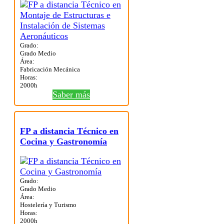
Grado:
Grado Medio
Área:
Fabricación Mecánica
Horas:
2000h
Saber más
FP a distancia Técnico en
Cocina y Gastronomía
Grado:
Grado Medio
Área:
Hostelería y Turismo
Horas:
2000h