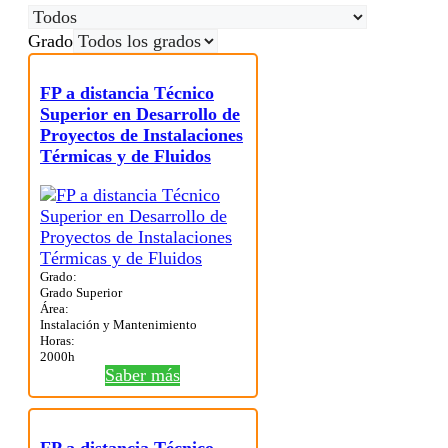
Grado
FP a distancia Técnico
Superior en Desarrollo de
Proyectos de Instalaciones
Térmicas y de Fluidos
Grado:
Grado Superior
Área:
Instalación y Mantenimiento
Horas:
2000h
Saber más