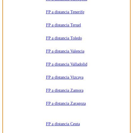
FP a distancia Tenerife
FP a distancia Teruel
FP a distancia Toledo
FP a distancia Valencia
FP a distancia Valladolid
FP a distancia Vizcaya
FP a distancia Zamora
FP a distancia Zaragoza
FP a distancia Ceuta