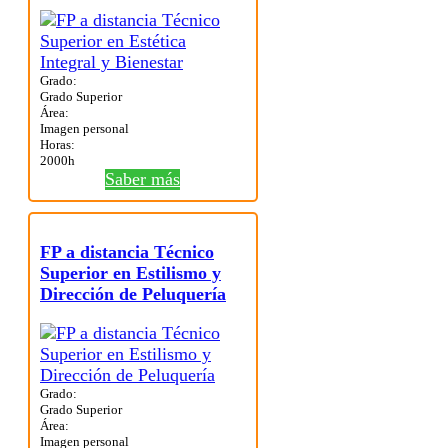
Grado:
Grado Superior
Área:
Imagen personal
Horas:
2000h
Saber más
FP a distancia Técnico
Superior en Estilismo y
Dirección de Peluquería
Grado:
Grado Superior
Área:
Imagen personal