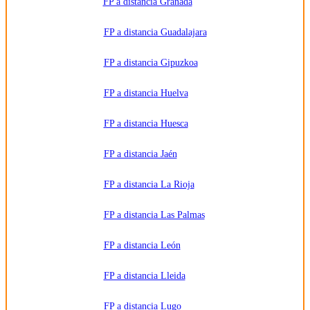
FP a distancia Granada
FP a distancia Guadalajara
FP a distancia Gipuzkoa
FP a distancia Huelva
FP a distancia Huesca
FP a distancia Jaén
FP a distancia La Rioja
FP a distancia Las Palmas
FP a distancia León
FP a distancia Lleida
FP a distancia Lugo