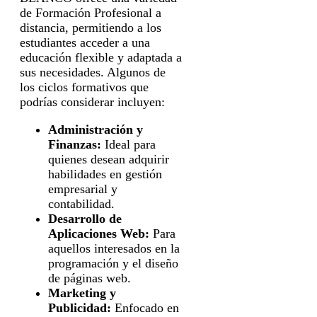
de Formación Profesional a
distancia, permitiendo a los
estudiantes acceder a una
educación flexible y adaptada a
sus necesidades. Algunos de
los ciclos formativos que
podrías considerar incluyen:
Administración y
Finanzas:
Ideal para
quienes desean adquirir
habilidades en gestión
empresarial y
contabilidad.
Desarrollo de
Aplicaciones Web:
Para
aquellos interesados en la
programación y el diseño
de páginas web.
Marketing y
Publicidad:
Enfocado en