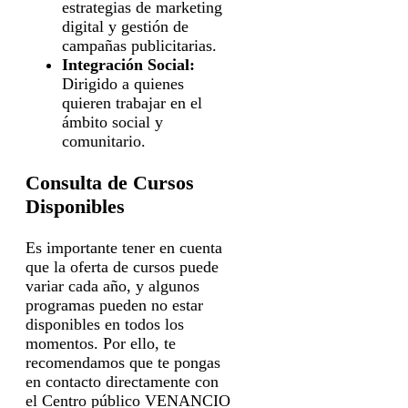
estrategias de marketing
digital y gestión de
campañas publicitarias.
Integración Social:
Dirigido a quienes
quieren trabajar en el
ámbito social y
comunitario.
Consulta de Cursos
Disponibles
Es importante tener en cuenta
que la oferta de cursos puede
variar cada año, y algunos
programas pueden no estar
disponibles en todos los
momentos. Por ello, te
recomendamos que te pongas
en contacto directamente con
el Centro público VENANCIO