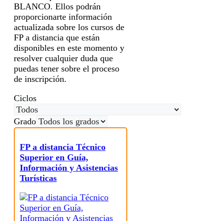
BLANCO. Ellos podrán
proporcionarte información
actualizada sobre los cursos de
FP a distancia que están
disponibles en este momento y
resolver cualquier duda que
puedas tener sobre el proceso
de inscripción.
Ciclos
Grado
FP a distancia Técnico
Superior en Guía,
Información y Asistencias
Turísticas