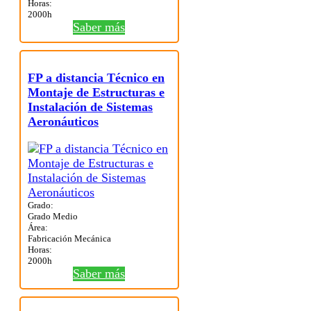
Horas:
2000h
Saber más
FP a distancia Técnico en
Montaje de Estructuras e
Instalación de Sistemas
Aeronáuticos
Grado:
Grado Medio
Área:
Fabricación Mecánica
Horas:
2000h
Saber más