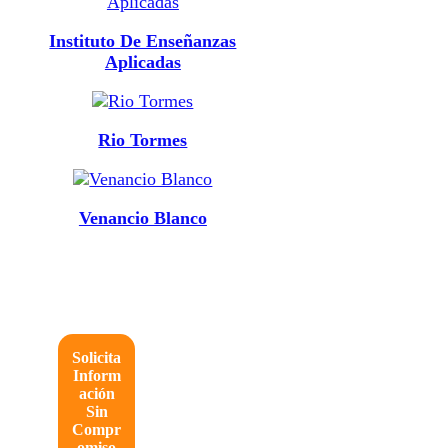
Instituto De Enseñanzas
Aplicadas
Rio Tormes
Venancio Blanco
Solicita
Inform
ación
Sin
Compr
omiso