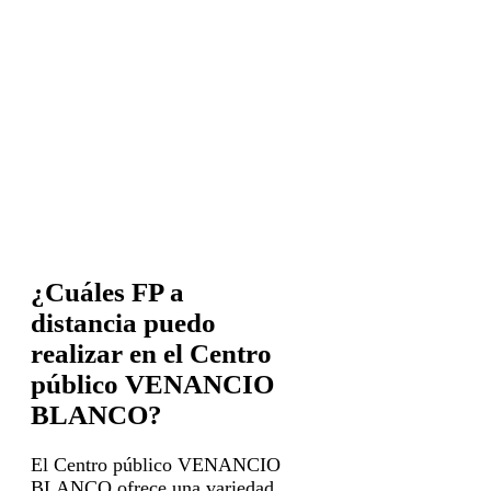
¿Cuáles FP a
distancia puedo
realizar en el Centro
público VENANCIO
BLANCO?
El Centro público VENANCIO
BLANCO ofrece una variedad