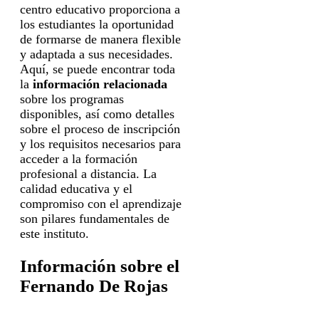
centro educativo proporciona a
los estudiantes la oportunidad
de formarse de manera flexible
y adaptada a sus necesidades.
Aquí, se puede encontrar toda
la
información relacionada
sobre los programas
disponibles, así como detalles
sobre el proceso de inscripción
y los requisitos necesarios para
acceder a la formación
profesional a distancia. La
calidad educativa y el
compromiso con el aprendizaje
son pilares fundamentales de
este instituto.
Información sobre el
Fernando De Rojas