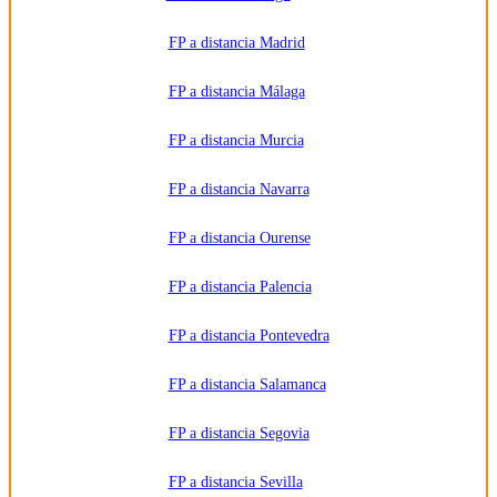
FP a distancia Madrid
FP a distancia Málaga
FP a distancia Murcia
FP a distancia Navarra
FP a distancia Ourense
FP a distancia Palencia
FP a distancia Pontevedra
FP a distancia Salamanca
FP a distancia Segovia
FP a distancia Sevilla