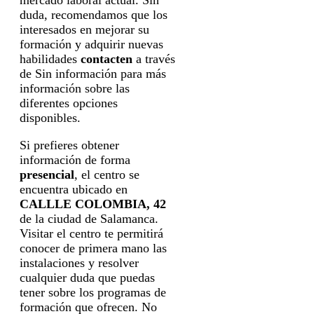
duda, recomendamos que los
interesados en mejorar su
formación y adquirir nuevas
habilidades
contacten
a través
de Sin información para más
información sobre las
diferentes opciones
disponibles.
Si prefieres obtener
información de forma
presencial
, el centro se
encuentra ubicado en
CALLLE COLOMBIA, 42
de la ciudad de Salamanca.
Visitar el centro te permitirá
conocer de primera mano las
instalaciones y resolver
cualquier duda que puedas
tener sobre los programas de
formación que ofrecen. No