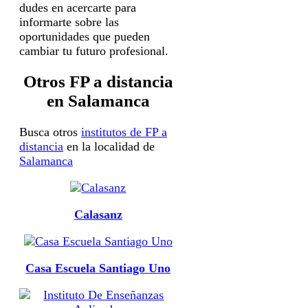
dudes en acercarte para
informarte sobre las
oportunidades que pueden
cambiar tu futuro profesional.
Otros FP a distancia
en Salamanca
Busca otros
institutos de FP a
distancia
en la localidad de
Salamanca
Calasanz
Casa Escuela Santiago Uno