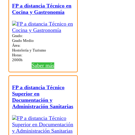
FP a distancia Técnico en
Cocina y Gastronomía
Grado:
Grado Medio
Área:
Hostelería y Turismo
Horas:
2000h
Saber más
FP a distancia Técnico
Superior en
Documentación y
Administración Sanitarias