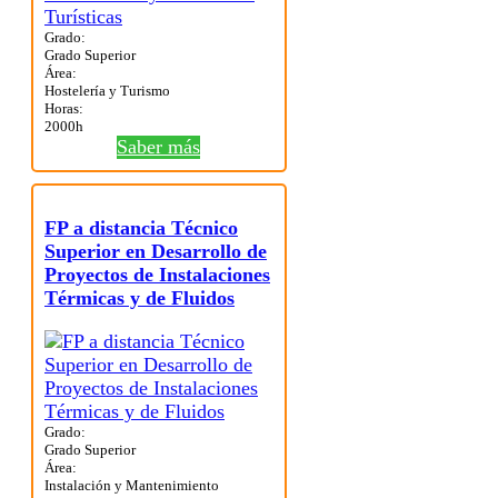
Grado:
Grado Superior
Área:
Hostelería y Turismo
Horas:
2000h
Saber más
FP a distancia Técnico
Superior en Desarrollo de
Proyectos de Instalaciones
Térmicas y de Fluidos
Grado:
Grado Superior
Área:
Instalación y Mantenimiento