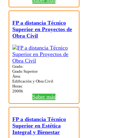
Saber más
FP a distancia Técnico
Superior en Proyectos de
Obra Civil
Grado:
Grado Superior
Área:
Edificación y Obra Civil
Horas:
2000h
Saber más
FP a distancia Técnico
Superior en Estética
Integral y Bienestar