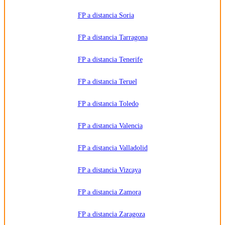
FP a distancia Soria
FP a distancia Tarragona
FP a distancia Tenerife
FP a distancia Teruel
FP a distancia Toledo
FP a distancia Valencia
FP a distancia Valladolid
FP a distancia Vizcaya
FP a distancia Zamora
FP a distancia Zaragoza