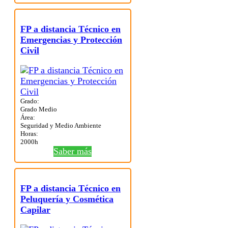
FP a distancia Técnico en
Emergencias y Protección
Civil
Grado:
Grado Medio
Área:
Seguridad y Medio Ambiente
Horas:
2000h
Saber más
FP a distancia Técnico en
Peluquería y Cosmética
Capilar