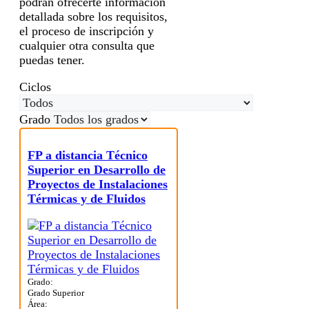
podrán ofrecerte información
detallada sobre los requisitos,
el proceso de inscripción y
cualquier otra consulta que
puedas tener.
Ciclos
Grado
FP a distancia Técnico
Superior en Desarrollo de
Proyectos de Instalaciones
Térmicas y de Fluidos
Grado:
Grado Superior
Área: