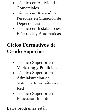
Técnico en Actividades
Comerciales
Técnico en Atención a
Personas en Situación de
Dependencia
Técnico en Instalaciones
Eléctricas y Automáticas
Ciclos Formativos de
Grado Superior
Técnico Superior en
Marketing y Publicidad
Técnico Superior en
Administración de
Sistemas Informáticos en
Red
Técnico Superior en
Educación Infantil
Estos programas están