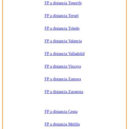
FP a distancia Tenerife
FP a distancia Teruel
FP a distancia Toledo
FP a distancia Valencia
FP a distancia Valladolid
FP a distancia Vizcaya
FP a distancia Zamora
FP a distancia Zaragoza
FP a distancia Ceuta
FP a distancia Melilla