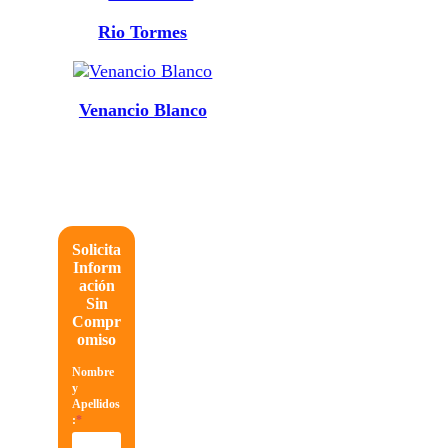
Rio Tormes
Venancio Blanco
Solicita
Inform
ación
Sin
Compr
omiso
Nombre
y
Apellidos
:
*