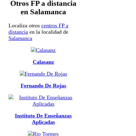
Otros FP a distancia
en Salamanca
Localiza otros
centros FP a
distancia
en la localidad de
Salamanca
Calasanz
Fernando De Rojas
Instituto De Enseñanzas
Aplicadas