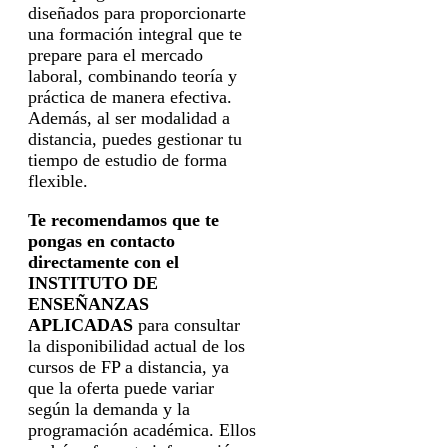
diseñados para proporcionarte
una formación integral que te
prepare para el mercado
laboral, combinando teoría y
práctica de manera efectiva.
Además, al ser modalidad a
distancia, puedes gestionar tu
tiempo de estudio de forma
flexible.
Te recomendamos que te
pongas en contacto
directamente con el
INSTITUTO DE
ENSEÑANZAS
APLICADAS
para consultar
la disponibilidad actual de los
cursos de FP a distancia, ya
que la oferta puede variar
según la demanda y la
programación académica. Ellos