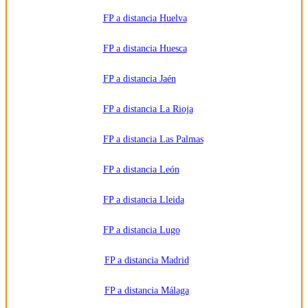
FP a distancia Huelva
FP a distancia Huesca
FP a distancia Jaén
FP a distancia La Rioja
FP a distancia Las Palmas
FP a distancia León
FP a distancia Lleida
FP a distancia Lugo
FP a distancia Madrid
FP a distancia Málaga