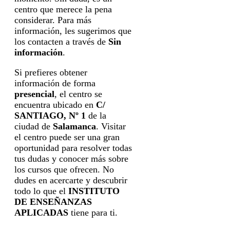
centro que merece la pena
considerar. Para más
información, les sugerimos que
los contacten a través de
Sin
información
.
Si prefieres obtener
información de forma
presencial
, el centro se
encuentra ubicado en
C/
SANTIAGO, Nº 1
de la
ciudad de
Salamanca
. Visitar
el centro puede ser una gran
oportunidad para resolver todas
tus dudas y conocer más sobre
los cursos que ofrecen. No
dudes en acercarte y descubrir
todo lo que el
INSTITUTO
DE ENSEÑANZAS
APLICADAS
tiene para ti.