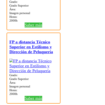
Grado:
Grado Superior
Área:
Imagen personal
Horas:
2000h
Saber más
FP a distancia Técnico
Superior en Estilismo y
Dirección de Peluquería
Grado:
Grado Superior
Área:
Imagen personal
Horas:
2000h
Saber más