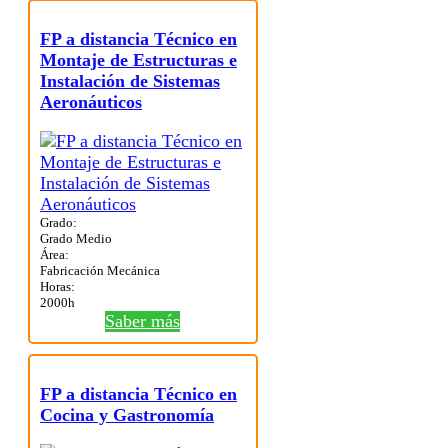
FP a distancia Técnico en
Montaje de Estructuras e
Instalación de Sistemas
Aeronáuticos
Grado:
Grado Medio
Área:
Fabricación Mecánica
Horas:
2000h
Saber más
FP a distancia Técnico en
Cocina y Gastronomía