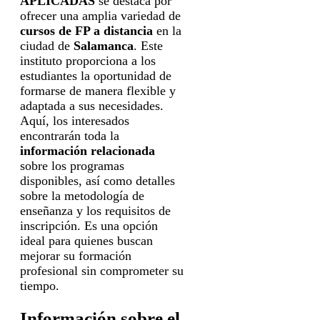
APLICADAS
se destaca por
ofrecer una amplia variedad de
cursos de FP a distancia
en la
ciudad de
Salamanca
. Este
instituto proporciona a los
estudiantes la oportunidad de
formarse de manera flexible y
adaptada a sus necesidades.
Aquí, los interesados
encontrarán toda la
información relacionada
sobre los programas
disponibles, así como detalles
sobre la metodología de
enseñanza y los requisitos de
inscripción. Es una opción
ideal para quienes buscan
mejorar su formación
profesional sin comprometer su
tiempo.
Información sobre el