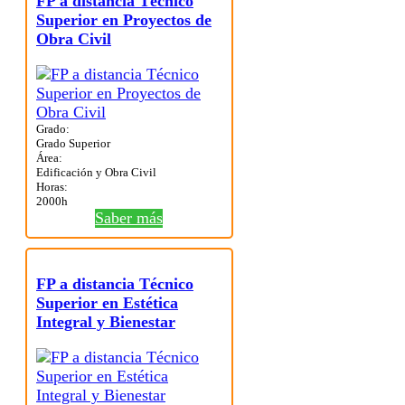
FP a distancia Técnico
Superior en Proyectos de
Obra Civil
Grado:
Grado Superior
Área:
Edificación y Obra Civil
Horas:
2000h
Saber más
FP a distancia Técnico
Superior en Estética
Integral y Bienestar