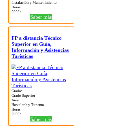
Instalación y Mantenimiento
Horas:
2000h
Saber más
FP a distancia Técnico
Superior en Guía,
Información y Asistencias
Turísticas
Grado:
Grado Superior
Área:
Hostelería y Turismo
Horas:
2000h
Saber más