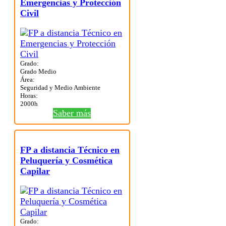
Emergencias y Protección
Civil
Grado:
Grado Medio
Área:
Seguridad y Medio Ambiente
Horas:
2000h
Saber más
FP a distancia Técnico en
Peluquería y Cosmética
Capilar
Grado: