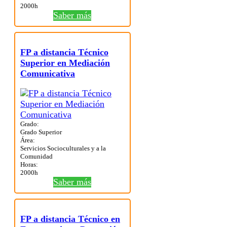
2000h
Saber más
FP a distancia Técnico
Superior en Mediación
Comunicativa
Grado:
Grado Superior
Área:
Servicios Socioculturales y a la
Comunidad
Horas:
2000h
Saber más
FP a distancia Técnico en