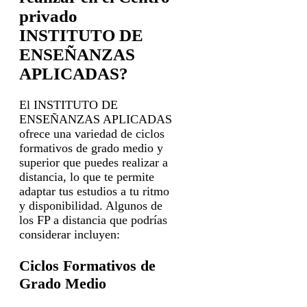
privado
INSTITUTO DE
ENSEÑANZAS
APLICADAS?
El INSTITUTO DE
ENSEÑANZAS APLICADAS
ofrece una variedad de ciclos
formativos de grado medio y
superior que puedes realizar a
distancia, lo que te permite
adaptar tus estudios a tu ritmo
y disponibilidad. Algunos de
los FP a distancia que podrías
considerar incluyen:
Ciclos Formativos de
Grado Medio