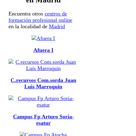
Encuentra otros
centros de
formación profesional online
en la localidad de
Madrid
Afuera I
C.recursos Com.sorda Juan
Luis Marroquin
Campus Fp Arturo Soria-
esatur