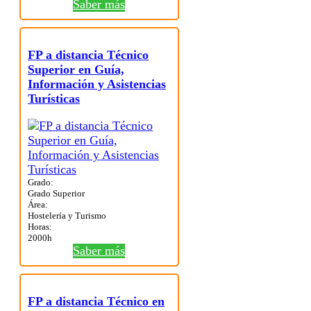
Saber más
FP a distancia Técnico
Superior en Guía,
Información y Asistencias
Turísticas
Grado:
Grado Superior
Área:
Hostelería y Turismo
Horas:
2000h
Saber más
FP a distancia Técnico en