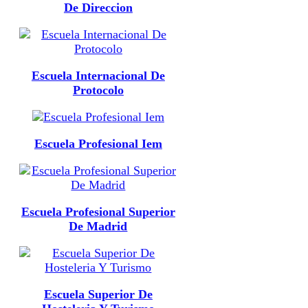
De Direccion
Escuela Internacional De
Protocolo
Escuela Profesional Iem
Escuela Profesional Superior
De Madrid
Escuela Superior De