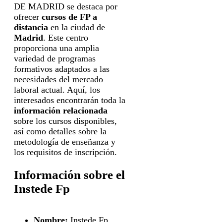
DE MADRID se destaca por
ofrecer
cursos de FP a
distancia
en la ciudad de
Madrid
. Este centro
proporciona una amplia
variedad de programas
formativos adaptados a las
necesidades del mercado
laboral actual. Aquí, los
interesados encontrarán toda la
información relacionada
sobre los cursos disponibles,
así como detalles sobre la
metodología de enseñanza y
los requisitos de inscripción.
Información sobre el
Instede Fp
Nombre:
Instede Fp