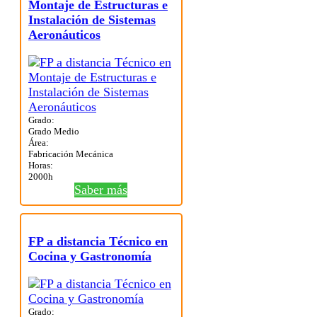
Montaje de Estructuras e
Instalación de Sistemas
Aeronáuticos
Grado:
Grado Medio
Área:
Fabricación Mecánica
Horas:
2000h
Saber más
FP a distancia Técnico en
Cocina y Gastronomía
Grado: