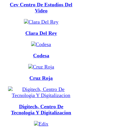
Cev Centro De Estudios Del
Video
Clara Del Rey
Codesa
Cruz Roja
Digitech, Centro De
Tecnologia Y Digitalizacion