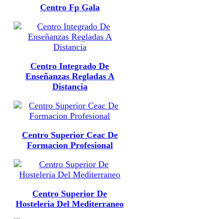
Centro Fp Gala
Centro Integrado De
Enseñanzas Regladas A
Distancia
Centro Superior Ceac De
Formacion Profesional
Centro Superior De
Hosteleria Del Mediterraneo