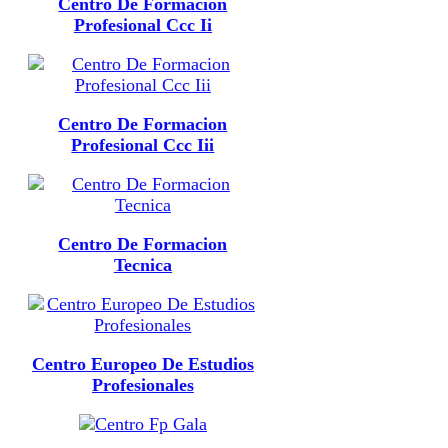
Centro De Formacion
Profesional Ccc Ii
Centro De Formacion
Profesional Ccc Iii
Centro De Formacion
Tecnica
Centro Europeo De Estudios
Profesionales