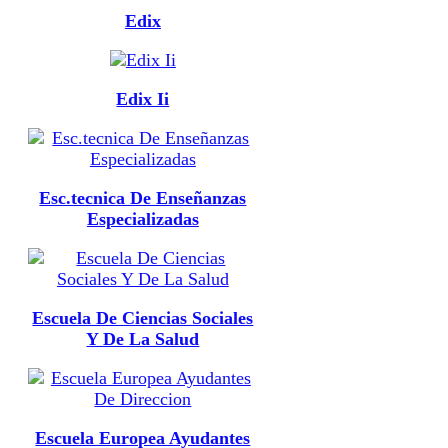
Edix
Edix Ii
Esc.tecnica De Enseñanzas
Especializadas
Escuela De Ciencias Sociales
Y De La Salud
Escuela Europea Ayudantes