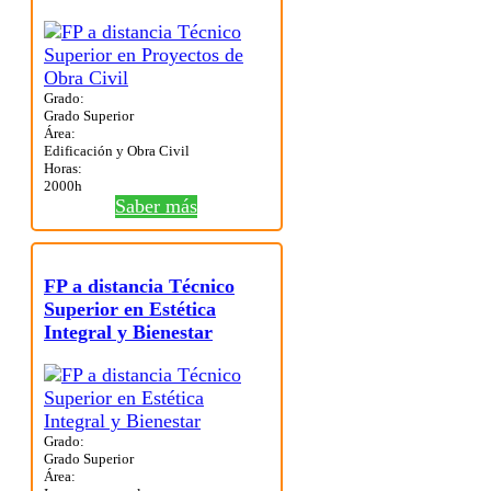
Grado:
Grado Superior
Área:
Edificación y Obra Civil
Horas:
2000h
Saber más
FP a distancia Técnico
Superior en Estética
Integral y Bienestar
Grado:
Grado Superior
Área: