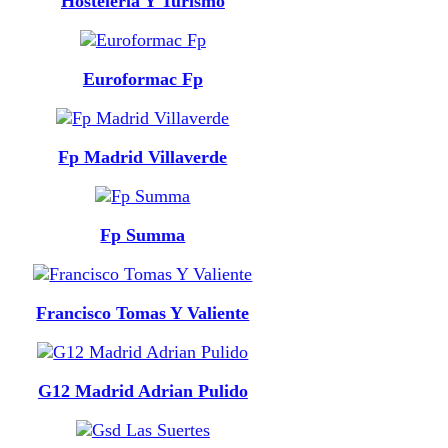
Hosteleria Y Turismo
Euroformac Fp
Fp Madrid Villaverde
Fp Summa
Francisco Tomas Y Valiente
G12 Madrid Adrian Pulido