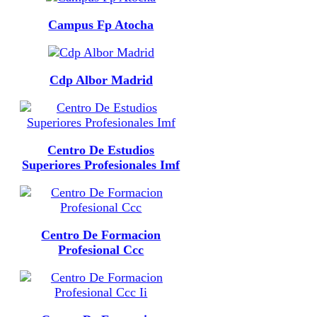
Campus Fp Atocha
Cdp Albor Madrid
Centro De Estudios
Superiores Profesionales Imf
Centro De Formacion
Profesional Ccc