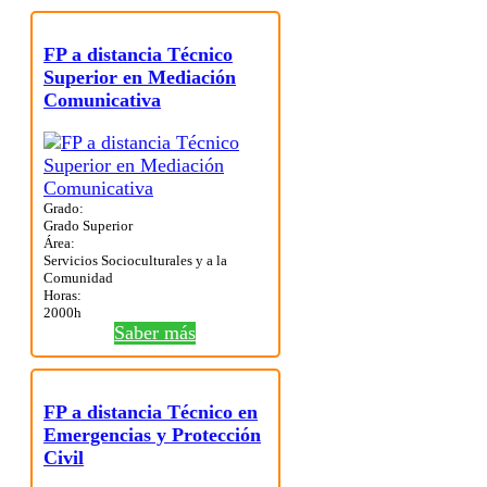
FP a distancia Técnico
Superior en Mediación
Comunicativa
Grado:
Grado Superior
Área:
Servicios Socioculturales y a la
Comunidad
Horas:
2000h
Saber más
FP a distancia Técnico en
Emergencias y Protección
Civil