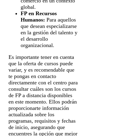
comercio en un contexto
global.
FP en Recursos
Humanos:
Para aquellos
que desean especializarse
en la gestión del talento y
el desarrollo
organizacional.
Es importante tener en cuenta
que la oferta de cursos puede
variar, y es recomendable que
te pongas en contacto
directamente con el centro para
consultar cuáles son los cursos
de FP a distancia disponibles
en este momento. Ellos podrán
proporcionarte información
actualizada sobre los
programas, requisitos y fechas
de inicio, asegurando que
encuentres la opción que mejor