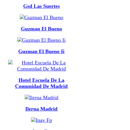
Gsd Las Suertes
Guzman El Bueno
Guzman El Bueno Ii
Hotel Escuela De La
Comunidad De Madrid
Ilerna Madrid