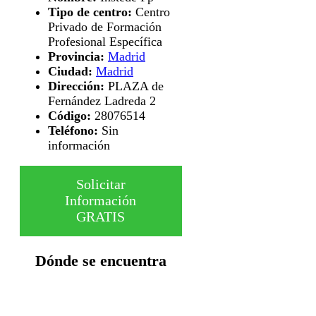
Tipo de centro:
Centro
Privado de Formación
Profesional Específica
Provincia:
Madrid
Ciudad:
Madrid
Dirección:
PLAZA de
Fernández Ladreda 2
Código:
28076514
Teléfono:
Sin
información
Solicitar
Información
GRATIS
Dónde se encuentra