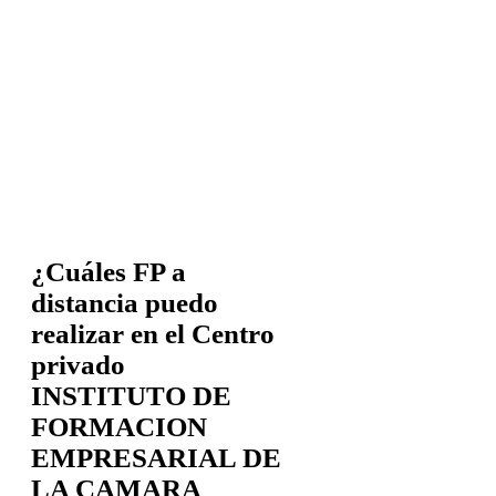
¿Cuáles FP a
distancia puedo
realizar en el Centro
privado
INSTITUTO DE
FORMACION
EMPRESARIAL DE
LA CAMARA