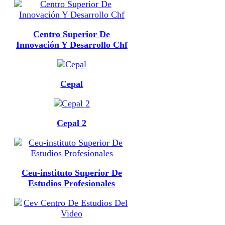
Centro Superior De
Innovación Y Desarrollo Chf
Cepal
Cepal 2
Ceu-instituto Superior De
Estudios Profesionales