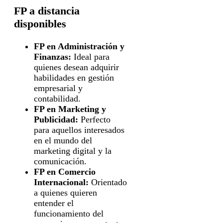
FP a distancia
disponibles
FP en Administración y
Finanzas:
Ideal para
quienes desean adquirir
habilidades en gestión
empresarial y
contabilidad.
FP en Marketing y
Publicidad:
Perfecto
para aquellos interesados
en el mundo del
marketing digital y la
comunicación.
FP en Comercio
Internacional:
Orientado
a quienes quieren
entender el
funcionamiento del