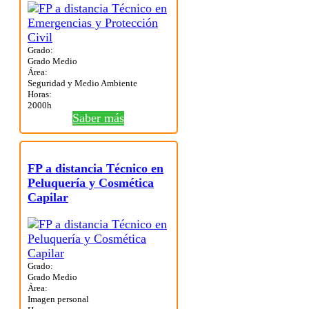
Grado:
Grado Medio
Área:
Seguridad y Medio Ambiente
Horas:
2000h
Saber más
FP a distancia Técnico en
Peluquería y Cosmética
Capilar
Grado:
Grado Medio
Área:
Imagen personal