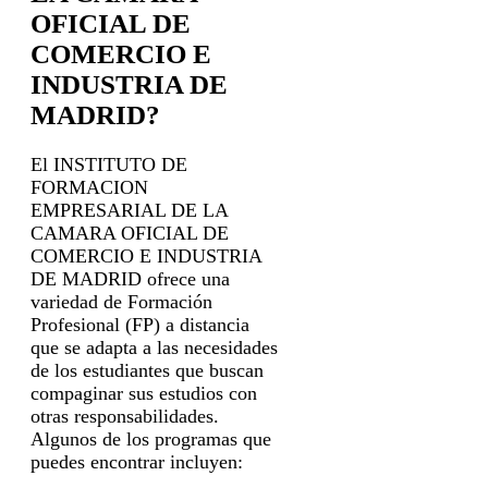
OFICIAL DE
COMERCIO E
INDUSTRIA DE
MADRID?
El INSTITUTO DE
FORMACION
EMPRESARIAL DE LA
CAMARA OFICIAL DE
COMERCIO E INDUSTRIA
DE MADRID ofrece una
variedad de Formación
Profesional (FP) a distancia
que se adapta a las necesidades
de los estudiantes que buscan
compaginar sus estudios con
otras responsabilidades.
Algunos de los programas que
puedes encontrar incluyen: