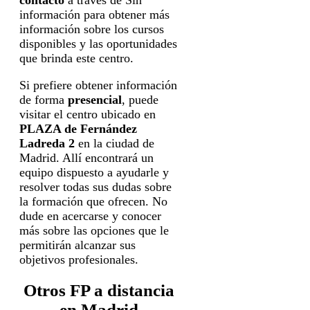
información para obtener más
información sobre los cursos
disponibles y las oportunidades
que brinda este centro.
Si prefiere obtener información
de forma
presencial
, puede
visitar el centro ubicado en
PLAZA de Fernández
Ladreda 2
en la ciudad de
Madrid. Allí encontrará un
equipo dispuesto a ayudarle y
resolver todas sus dudas sobre
la formación que ofrecen. No
dude en acercarse y conocer
más sobre las opciones que le
permitirán alcanzar sus
objetivos profesionales.
Otros FP a distancia
en Madrid