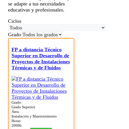
se adapte a tus necesidades
educativas y profesionales.
Ciclos
Grado
FP a distancia Técnico
Superior en Desarrollo de
Proyectos de Instalaciones
Térmicas y de Fluidos
Grado:
Grado Superior
Área:
Instalación y Mantenimiento
Horas:
2000h