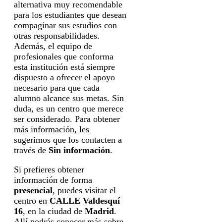
alternativa muy recomendable
para los estudiantes que desean
compaginar sus estudios con
otras responsabilidades.
Además, el equipo de
profesionales que conforma
esta institución está siempre
dispuesto a ofrecer el apoyo
necesario para que cada
alumno alcance sus metas. Sin
duda, es un centro que merece
ser considerado. Para obtener
más información, les
sugerimos que los contacten a
través de
Sin información
.
Si prefieres obtener
información de forma
presencial
, puedes visitar el
centro en
CALLE Valdesquí
16
, en la ciudad de
Madrid
.
Allí podrás conocer más sobre