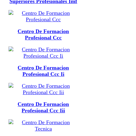
Superiores Profesionales Imf
Centro De Formacion
Profesional Ccc
Centro De Formacion
Profesional Ccc Ii
Centro De Formacion
Profesional Ccc Iii