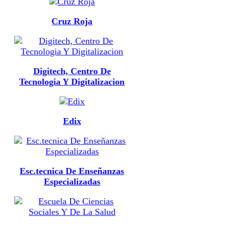
Cruz Roja
Digitech, Centro De
Tecnologia Y Digitalizacion
Edix
Esc.tecnica De Enseñanzas
Especializadas