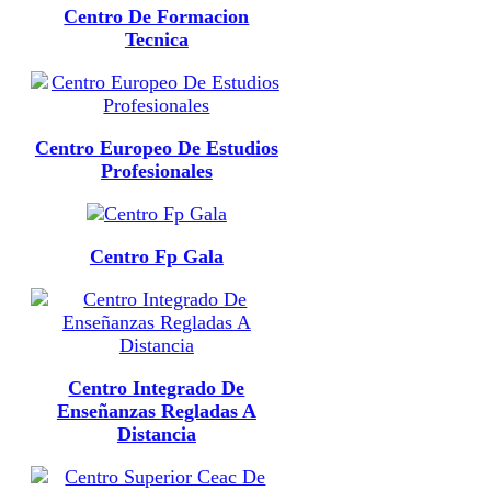
Centro De Formacion
Tecnica
Centro Europeo De Estudios
Profesionales
Centro Fp Gala
Centro Integrado De
Enseñanzas Regladas A
Distancia