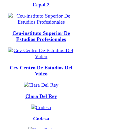
Cepal 2
Ceu-instituto Superior De
Estudios Profesionales
Cev Centro De Estudios Del
Video
Clara Del Rey
Codesa