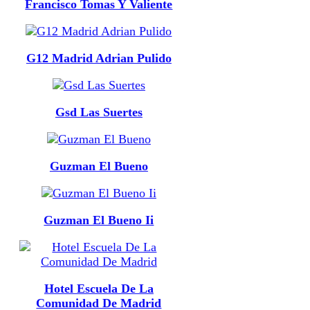
Francisco Tomas Y Valiente
G12 Madrid Adrian Pulido
Gsd Las Suertes
Guzman El Bueno
Guzman El Bueno Ii
Hotel Escuela De La
Comunidad De Madrid