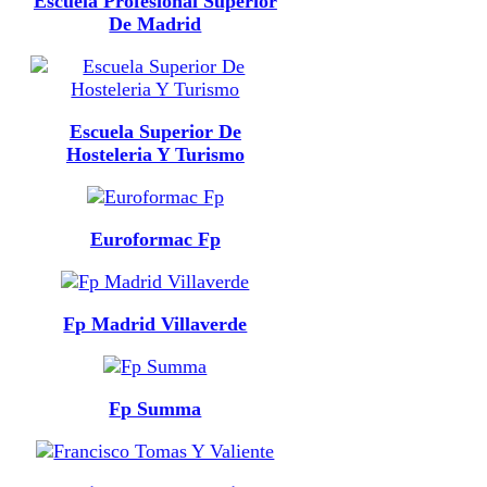
Escuela Profesional Superior
De Madrid
Escuela Superior De
Hosteleria Y Turismo
Euroformac Fp
Fp Madrid Villaverde
Fp Summa