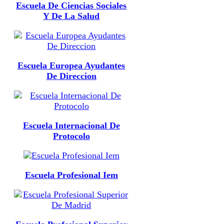
Escuela De Ciencias Sociales
Y De La Salud
Escuela Europea Ayudantes
De Direccion
Escuela Internacional De
Protocolo
Escuela Profesional Iem