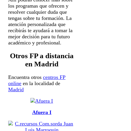
los programas que ofrecen y
resolver cualquier duda que
tengas sobre tu formación. La
atención personalizada que
recibirás te ayudará a tomar la
mejor decisión para tu futuro
académico y profesional.
Otros FP a distancia
en Madrid
Encuentra otros
centros FP
online
en la localidad de
Madrid
Afuera I