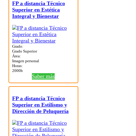
FP a distancia Técnico
Superior en Estética
Integral y Bienestar
Grado:
Grado Superior
Área:
Imagen personal
Horas:
2000h
Saber más
FP a distancia Técnico
Superior en Estilismo y
Dirección de Peluquería