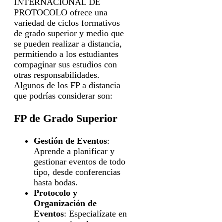
INTERNACIONAL DE
PROTOCOLO ofrece una
variedad de ciclos formativos
de grado superior y medio que
se pueden realizar a distancia,
permitiendo a los estudiantes
compaginar sus estudios con
otras responsabilidades.
Algunos de los FP a distancia
que podrías considerar son:
FP de Grado Superior
Gestión de Eventos
:
Aprende a planificar y
gestionar eventos de todo
tipo, desde conferencias
hasta bodas.
Protocolo y
Organización de
Eventos
: Especialízate en