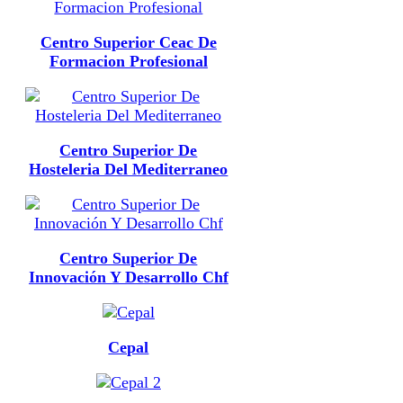
Centro Superior Ceac De
Formacion Profesional
Centro Superior De
Hosteleria Del Mediterraneo
Centro Superior De
Innovación Y Desarrollo Chf
Cepal