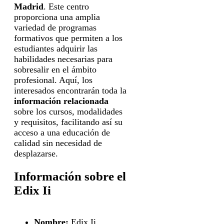
Madrid
. Este centro
proporciona una amplia
variedad de programas
formativos que permiten a los
estudiantes adquirir las
habilidades necesarias para
sobresalir en el ámbito
profesional. Aquí, los
interesados encontrarán toda la
información relacionada
sobre los cursos, modalidades
y requisitos, facilitando así su
acceso a una educación de
calidad sin necesidad de
desplazarse.
Información sobre el
Edix Ii
Nombre:
Edix Ii