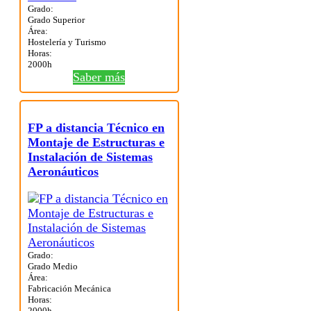
Grado:
Grado Superior
Área:
Hostelería y Turismo
Horas:
2000h
Saber más
FP a distancia Técnico en
Montaje de Estructuras e
Instalación de Sistemas
Aeronáuticos
Grado:
Grado Medio
Área:
Fabricación Mecánica
Horas:
2000h