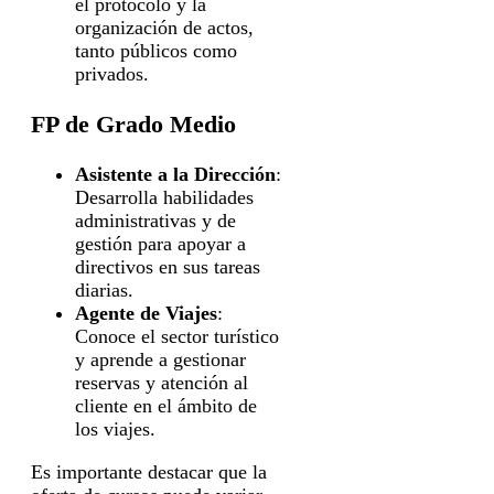
el protocolo y la
organización de actos,
tanto públicos como
privados.
FP de Grado Medio
Asistente a la Dirección
:
Desarrolla habilidades
administrativas y de
gestión para apoyar a
directivos en sus tareas
diarias.
Agente de Viajes
:
Conoce el sector turístico
y aprende a gestionar
reservas y atención al
cliente en el ámbito de
los viajes.
Es importante destacar que la