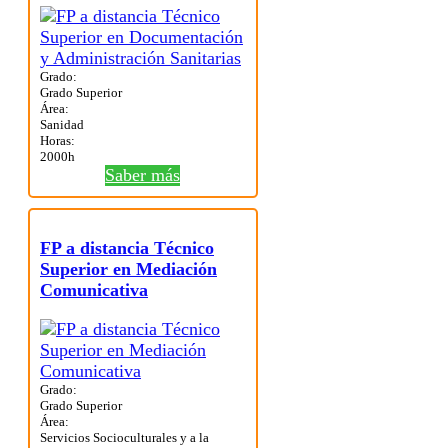
Grado:
Grado Superior
Área:
Sanidad
Horas:
2000h
Saber más
FP a distancia Técnico
Superior en Mediación
Comunicativa
Grado:
Grado Superior
Área:
Servicios Socioculturales y a la