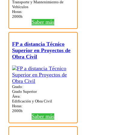
Transporte y Mantenimiento de
Vehículos
Horas:
2000h
Saber más
FP a distancia Técnico
Superior en Proyectos de
Obra Civil
Grado:
Grado Superior
Área:
Edificación y Obra Civil
Horas:
2000h
Saber más