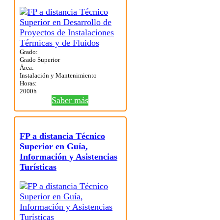
Grado:
Grado Superior
Área:
Instalación y Mantenimiento
Horas:
2000h
Saber más
FP a distancia Técnico
Superior en Guía,
Información y Asistencias
Turísticas