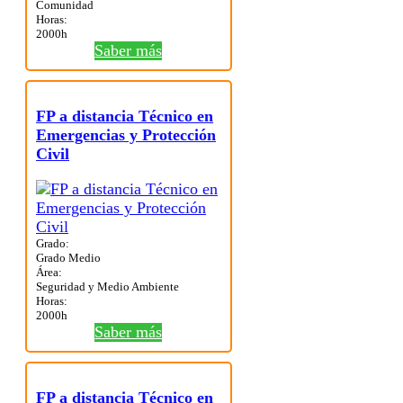
Comunidad
Horas:
2000h
Saber más
FP a distancia Técnico en
Emergencias y Protección
Civil
Grado:
Grado Medio
Área:
Seguridad y Medio Ambiente
Horas:
2000h
Saber más
FP a distancia Técnico en