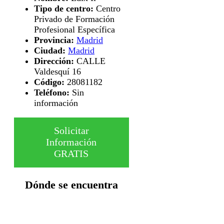
Tipo de centro:
Centro
Privado de Formación
Profesional Específica
Provincia:
Madrid
Ciudad:
Madrid
Dirección:
CALLE
Valdesquí 16
Código:
28081182
Teléfono:
Sin
información
Solicitar
Información
GRATIS
Dónde se encuentra