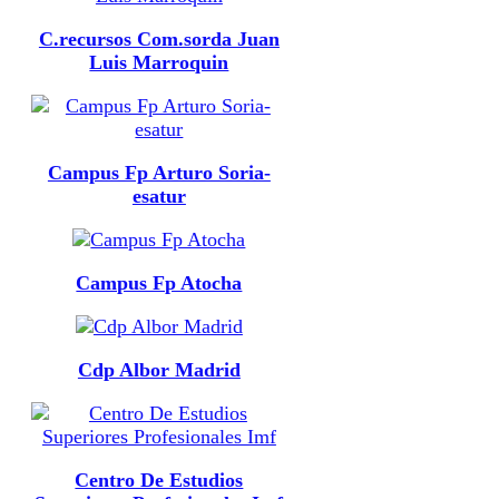
C.recursos Com.sorda Juan
Luis Marroquin
Campus Fp Arturo Soria-
esatur
Campus Fp Atocha
Cdp Albor Madrid
Centro De Estudios