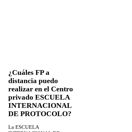
¿Cuáles FP a
distancia puedo
realizar en el Centro
privado ESCUELA
INTERNACIONAL
DE PROTOCOLO?
La ESCUELA