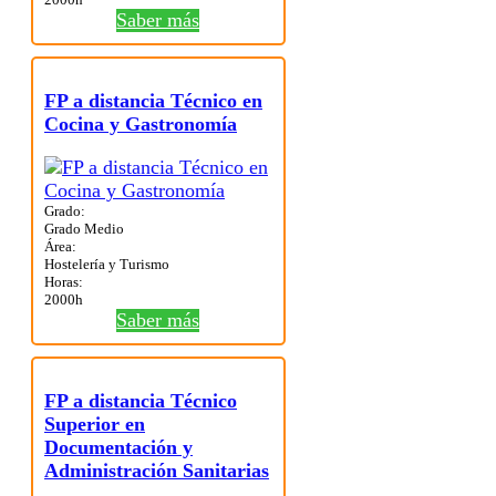
Saber más
FP a distancia Técnico en
Cocina y Gastronomía
Grado:
Grado Medio
Área:
Hostelería y Turismo
Horas:
2000h
Saber más
FP a distancia Técnico
Superior en
Documentación y
Administración Sanitarias