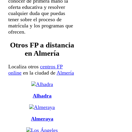
conocer de primera mano la
oferta educativa y resolver
cualquier duda que puedas
tener sobre el proceso de
matrícula y los programas que
ofrecen.
Otros FP a distancia
en Almería
Localiza otros
centros FP
online
en la ciudad de
Almería
Alhadra
Almeraya