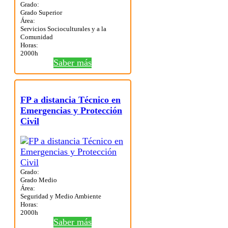
Grado:
Grado Superior
Área:
Servicios Socioculturales y a la
Comunidad
Horas:
2000h
Saber más
FP a distancia Técnico en
Emergencias y Protección
Civil
Grado:
Grado Medio
Área:
Seguridad y Medio Ambiente
Horas:
2000h
Saber más