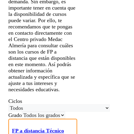
demanda. Sin embargo, es
importante tener en cuenta que
la disponibilidad de cursos
puede variar. Por ello, te
recomendamos que te pongas
en contacto directamente con
el Centro privado Medac
Almería para consultar cuáles
son los cursos de FP a
distancia que están disponibles
en este momento. Así podrás
obtener información
actualizada y específica que se
ajuste a tus intereses y
necesidades educativas.
Ciclos
Grado
FP a distancia Técnico