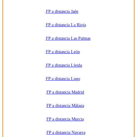
FP a distancia Jaén
FP a distancia La Rioja
FP a distancia Las Palmas
FP a distancia León
FP a distancia Lleida
FP a distancia Lugo
FP a distancia Madrid
FP a distancia Málaga
FP a distancia Murcia
FP a distancia Navarra