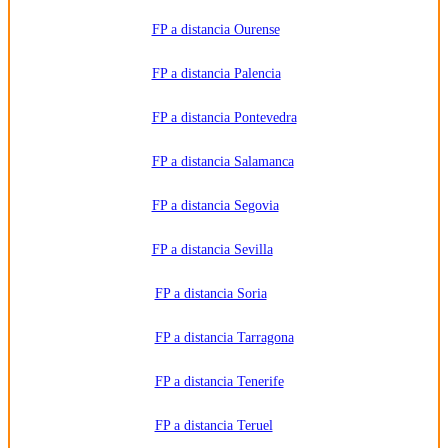
FP a distancia Ourense
FP a distancia Palencia
FP a distancia Pontevedra
FP a distancia Salamanca
FP a distancia Segovia
FP a distancia Sevilla
FP a distancia Soria
FP a distancia Tarragona
FP a distancia Tenerife
FP a distancia Teruel