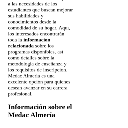
a las necesidades de los
estudiantes que buscan mejorar
sus habilidades y
conocimientos desde la
comodidad de su hogar. Aquí,
los interesados encontrarán
toda la
información
relacionada
sobre los
programas disponibles, así
como detalles sobre la
metodología de enseñanza y
los requisitos de inscripción.
Medac Almería es una
excelente opción para quienes
desean avanzar en su carrera
profesional.
Información sobre el
Medac Almería