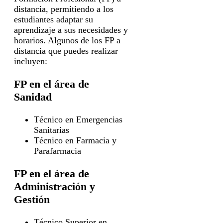
distancia, permitiendo a los
estudiantes adaptar su
aprendizaje a sus necesidades y
horarios. Algunos de los FP a
distancia que puedes realizar
incluyen:
FP en el área de
Sanidad
Técnico en Emergencias
Sanitarias
Técnico en Farmacia y
Parafarmacia
FP en el área de
Administración y
Gestión
Técnico Superior en