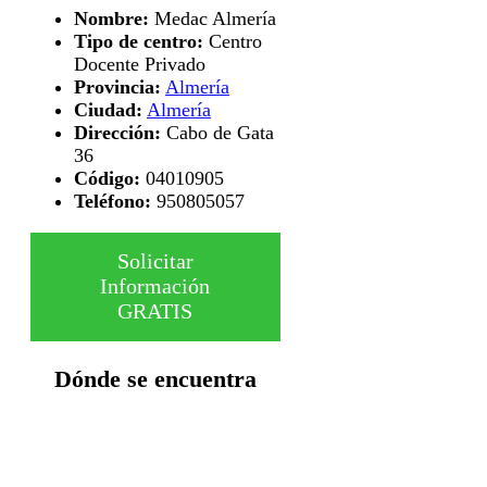
Nombre:
Medac Almería
Tipo de centro:
Centro
Docente Privado
Provincia:
Almería
Ciudad:
Almería
Dirección:
Cabo de Gata
36
Código:
04010905
Teléfono:
950805057
Solicitar
Información
GRATIS
Dónde se encuentra