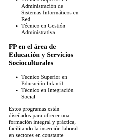
Administración de
Sistemas Informáticos en
Red
Técnico en Gestión
Administrativa
FP en el área de
Educación y Servicios
Socioculturales
Técnico Superior en
Educación Infantil
Técnico en Integración
Social
Estos programas están
diseñados para ofrecer una
formación integral y práctica,
facilitando la inserción laboral
en sectores en constante