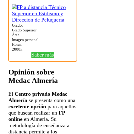
Grado:
Grado Superior
Área:
Imagen personal
Horas:
2000h
Saber más
Opinión sobre
Medac Almería
El
Centro privado Medac
Almería
se presenta como una
excelente opción
para aquellos
que buscan realizar un
FP
online
en Almería. Su
metodología de enseñanza a
distancia permite a los