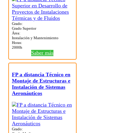
Grado:
Grado Superior
Área:
Instalación y Mantenimiento
Horas:
2000h
Saber más
FP a distancia Técnico en
Montaje de Estructuras e
Instalación de Sistemas
Aeronáuticos
Grado: