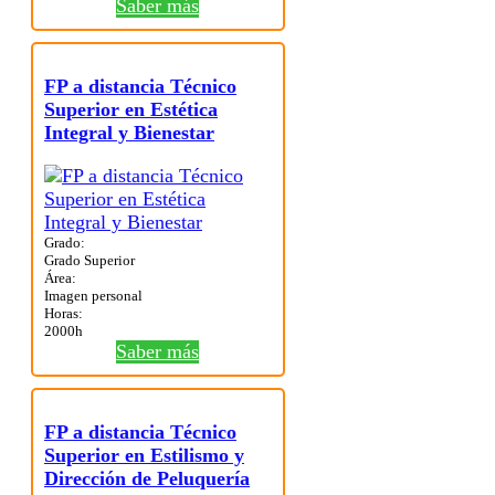
Saber más
FP a distancia Técnico
Superior en Estética
Integral y Bienestar
Grado:
Grado Superior
Área:
Imagen personal
Horas:
2000h
Saber más
FP a distancia Técnico
Superior en Estilismo y
Dirección de Peluquería