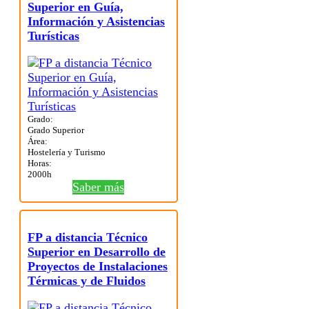
Superior en Guía,
Información y Asistencias
Turísticas
Grado:
Grado Superior
Área:
Hostelería y Turismo
Horas:
2000h
Saber más
FP a distancia Técnico
Superior en Desarrollo de
Proyectos de Instalaciones
Térmicas y de Fluidos