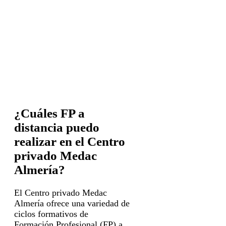
¿Cuáles FP a
distancia puedo
realizar en el Centro
privado Medac
Almería?
El Centro privado Medac
Almería ofrece una variedad de
ciclos formativos de
Formación Profesional (FP) a