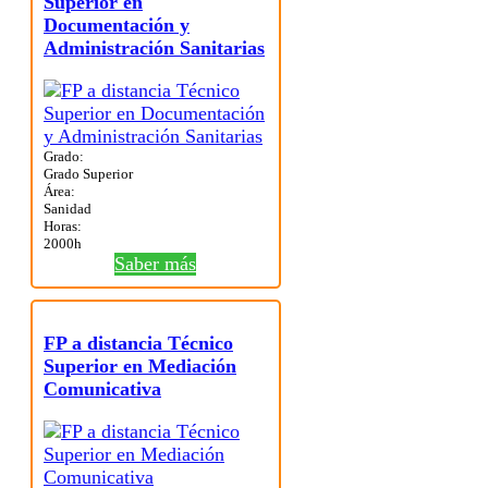
Superior en
Documentación y
Administración Sanitarias
Grado:
Grado Superior
Área:
Sanidad
Horas:
2000h
Saber más
FP a distancia Técnico
Superior en Mediación
Comunicativa