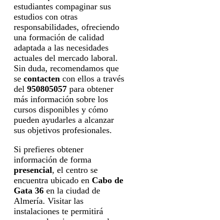
estudiantes compaginar sus
estudios con otras
responsabilidades, ofreciendo
una formación de calidad
adaptada a las necesidades
actuales del mercado laboral.
Sin duda, recomendamos que
se
contacten
con ellos a través
del
950805057
para obtener
más información sobre los
cursos disponibles y cómo
pueden ayudarles a alcanzar
sus objetivos profesionales.
Si prefieres obtener
información de forma
presencial
, el centro se
encuentra ubicado en
Cabo de
Gata 36
en la ciudad de
Almería. Visitar las
instalaciones te permitirá