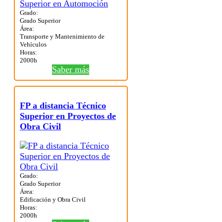
Grado:
Grado Superior
Área:
Transporte y Mantenimiento de
Vehículos
Horas:
2000h
Saber más
FP a distancia Técnico
Superior en Proyectos de
Obra Civil
Grado:
Grado Superior
Área:
Edificación y Obra Civil
Horas:
2000h